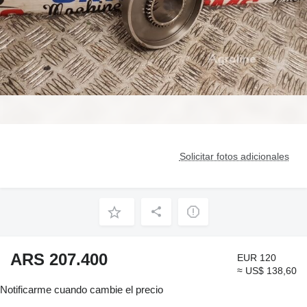
Solicitar fotos adicionales
ARS 207.400
EUR 120
≈ US$ 138,60
Notificarme cuando cambie el precio