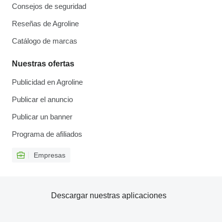
Consejos de seguridad
Reseñas de Agroline
Catálogo de marcas
Nuestras ofertas
Publicidad en Agroline
Publicar el anuncio
Publicar un banner
Programa de afiliados
Empresas
Descargar nuestras aplicaciones