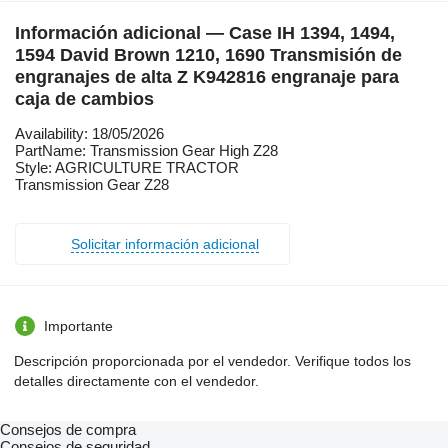
Información adicional — Case IH 1394, 1494,
1594 David Brown 1210, 1690 Transmisión de
engranajes de alta Z K942816 engranaje para
caja de cambios
Availability: 18/05/2026
PartName: Transmission Gear High Z28
Style: AGRICULTURE TRACTOR
Transmission Gear Z28
Solicitar información adicional
Importante
Descripción proporcionada por el vendedor. Verifique todos los
detalles directamente con el vendedor.
Consejos de compra
Consejos de seguridad