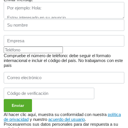
Compruebe el número de teléfono: debe seguir el formato
internacional e incluir el código del país.
No trabajamos con este
país
Al hacer clic aquí, muestra su conformidad con nuestra
política
de privacidad
y nuestro
acuerdo del usuario
.
Procesaremos sus datos personales para dar respuesta a su