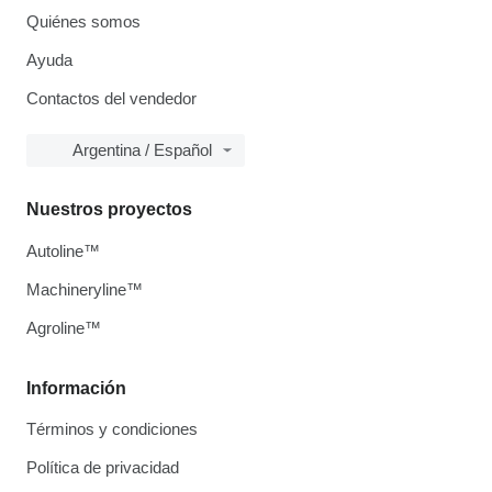
Quiénes somos
Ayuda
Contactos del vendedor
Argentina / Español
Nuestros proyectos
Autoline™
Machineryline™
Agroline™
Información
Términos y condiciones
Política de privacidad