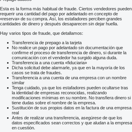
Esta es la forma más habitual de fraude. Ciertos vendedores pueden
requerir una cantidad del pago por adelantado en concepto de
«reserva» de su compra. Así, los estafadores perciben grandes
cantidades de dinero y después desaparecen sin dejar huella.
Hay varios tipos de fraude, que detallamos:
Transferencia de prepago a la tarjeta
No realice un pago por adelantado sin documentación que
confirme el proceso de transferencia de dinero, si durante la
comunicación con el vendedor ha surgido alguna duda.
Transferencia a una cuenta «fiduciaria»
Dicha solicitud debe alarmarle, ya que en la mayoría de los
casos se trata de fraudes.
Transferencia a una cuenta de una empresa con un nombre
similar
Tenga cuidado, ya que los estafadores pueden ocultarse tras
la identidad de empresas reconocidas, realizando
modificaciones mínimas en su nombre. No transfiera dinero si
tiene dudas sobre el nombre de la empresa.
Sustitución de sus propios datos en la factura de una empresa
real
Antes de realizar una transferencia, asegúrese de que los
datos especificados sean correctos y que aludan a la empresa
en cuestión.