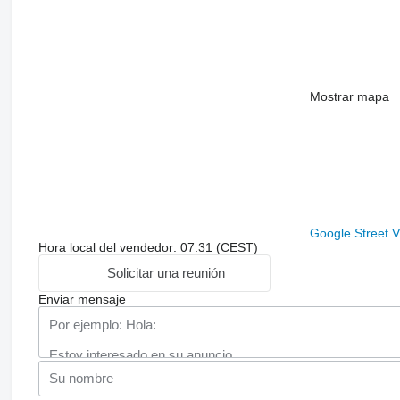
Mostrar mapa
Google Street 
Hora local del vendedor: 07:31 (CEST)
Solicitar una reunión
Enviar mensaje