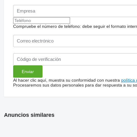
Compruebe el número de teléfono: debe seguir el formato internac
Al hacer clic aquí, muestra su conformidad con nuestra
política
Procesaremos sus datos personales para dar respuesta a su sol
Anuncios similares