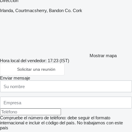
Dirección
Irlanda, Courtmacsherry, Bandon Co. Cork
Mostrar mapa
Hora local del vendedor: 17:23 (IST)
Solicitar una reunión
Enviar mensaje
Compruebe el número de teléfono: debe seguir el formato
internacional e incluir el código del país.
No trabajamos con este
país