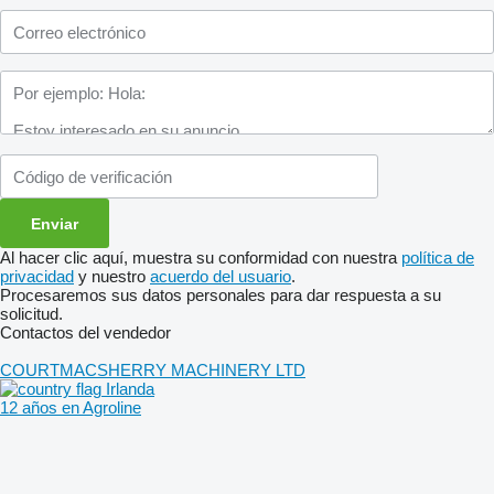
Al hacer clic aquí, muestra su conformidad con nuestra
política de
privacidad
y nuestro
acuerdo del usuario
.
Procesaremos sus datos personales para dar respuesta a su
solicitud.
Contactos del vendedor
COURTMACSHERRY MACHINERY LTD
Irlanda
12 años en Agroline