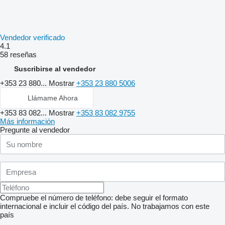
Vendedor verificado
4.1
58 reseñas
Suscribirse al vendedor
+353 23 880...
Mostrar
+353 23 880 5006
Llámame Ahora
+353 83 082...
Mostrar
+353 83 082 9755
Más información
Pregunte al vendedor
Compruebe el número de teléfono: debe seguir el formato
internacional e incluir el código del país.
No trabajamos con este
país