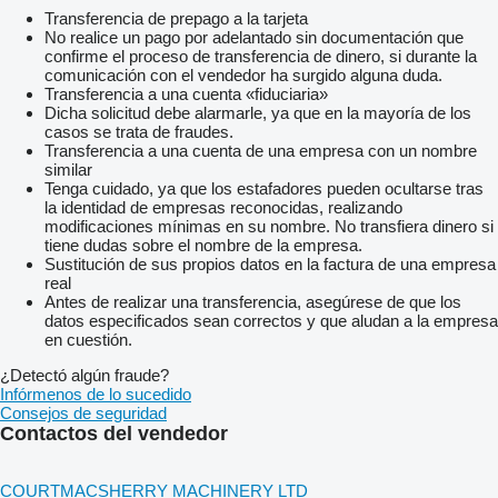
Transferencia de prepago a la tarjeta
No realice un pago por adelantado sin documentación que
confirme el proceso de transferencia de dinero, si durante la
comunicación con el vendedor ha surgido alguna duda.
Transferencia a una cuenta «fiduciaria»
Dicha solicitud debe alarmarle, ya que en la mayoría de los
casos se trata de fraudes.
Transferencia a una cuenta de una empresa con un nombre
similar
Tenga cuidado, ya que los estafadores pueden ocultarse tras
la identidad de empresas reconocidas, realizando
modificaciones mínimas en su nombre. No transfiera dinero si
tiene dudas sobre el nombre de la empresa.
Sustitución de sus propios datos en la factura de una empresa
real
Antes de realizar una transferencia, asegúrese de que los
datos especificados sean correctos y que aludan a la empresa
en cuestión.
¿Detectó algún fraude?
Infórmenos de lo sucedido
Consejos de seguridad
Contactos del vendedor
COURTMACSHERRY MACHINERY LTD