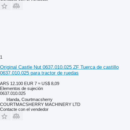
1
Original Castle Nut 0637.010.025 ZF Tuerca de castillo
0637.010.025 para tractor de ruedas
ARS 12.100
EUR 7
≈ US$ 8,09
Elementos de sujeción
0637.010.025
Irlanda, Courtmacsherry
COURTMACSHERRY MACHINERY LTD
Contacte con el vendedor