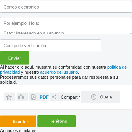
Al hacer clic aquí, muestra su conformidad con nuestra
política de
privacidad
y nuestro
acuerdo del usuario
.
Procesaremos sus datos personales para dar respuesta a su
solicitud.
PDF
Compartir
Queja
Teléfono
Escribir
Anuncios similares