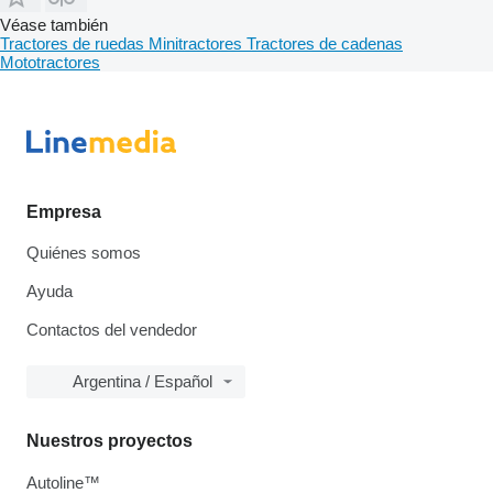
Véase también
Tractores de ruedas
Minitractores
Tractores de cadenas
Mototractores
Empresa
Quiénes somos
Ayuda
Contactos del vendedor
Argentina / Español
Nuestros proyectos
Autoline™