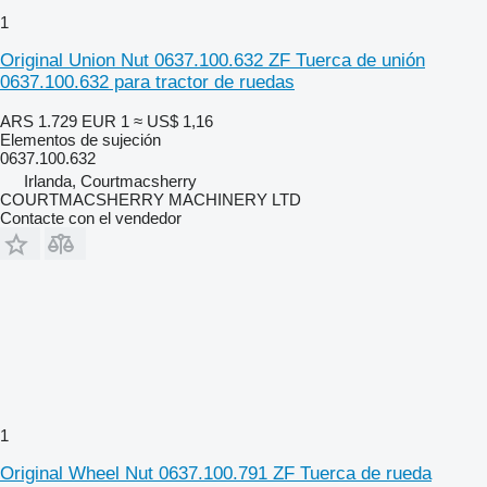
1
Original Union Nut 0637.100.632 ZF Tuerca de unión
0637.100.632 para tractor de ruedas
ARS 1.729
EUR 1
≈ US$ 1,16
Elementos de sujeción
0637.100.632
Irlanda, Courtmacsherry
COURTMACSHERRY MACHINERY LTD
Contacte con el vendedor
1
Original Wheel Nut 0637.100.791 ZF Tuerca de rueda