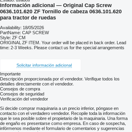
Información adicional — Original Cap Screw
0636.101.620 ZF Tornillo de cabeza 0636.101.620
para tractor de ruedas
Availability: 18/05/2026
PartName: CAP SCREW
Style: ZF CM
ORIGINAL ZF ITEM. Your order will be placed in back order. Lead
time: 2-3 Weeks. Please contact us for the special arrangements
Solicitar información adicional
Importante
Descripción proporcionada por el vendedor. Verifique todos los
detalles directamente con el vendedor.
Consejos de compra
Consejos de seguridad
Verificación del vendedor
Si decide comprar maquinaria a un precio inferior, póngase en
contacto con el verdadero vendedor. Recopile toda la información
que le sea posible sobre el propietario de la maquinaria. Una forma
de engaño es presentarse como empresa. En caso de sospecha,
infórmenos mediante el formulario de comentarios y sugerencias