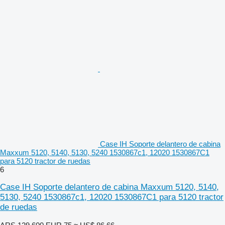
Case IH Soporte delantero de cabina
Maxxum 5120, 5140, 5130, 5240 1530867c1, 12020 1530867C1
para 5120 tractor de ruedas
6
Case IH Soporte delantero de cabina Maxxum 5120, 5140,
5130, 5240 1530867c1, 12020 1530867C1 para 5120 tractor
de ruedas