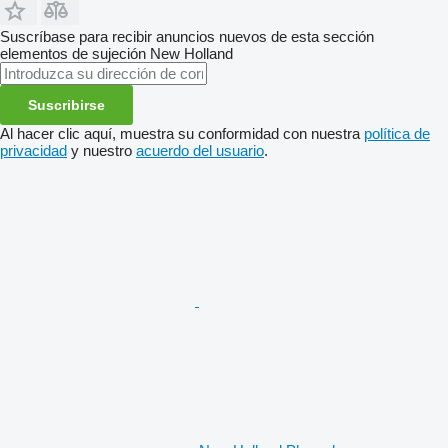
Suscríbase para recibir anuncios nuevos de esta sección
elementos de sujeción
New Holland
Suscribirse
Al hacer clic aquí, muestra su conformidad con nuestra
política de
privacidad
y nuestro
acuerdo del usuario
.