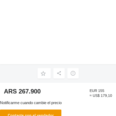
ARS 267.900
EUR 155
≈ US$ 179,10
Notificarme cuando cambie el precio
Contacte con el vendedor