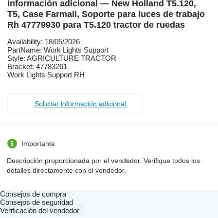
Información adicional — New Holland T5.120,
T5, Case Farmall, Soporte para luces de trabajo
Rh 47779930 para T5.120 tractor de ruedas
Availability: 18/05/2026
PartName: Work Lights Support
Style: AGRICULTURE TRACTOR
Bracket: 47783261
Work Lights Support RH
Solicitar información adicional
Importante
Descripción proporcionada por el vendedor. Verifique todos los
detalles directamente con el vendedor.
Consejos de compra
Consejos de seguridad
Verificación del vendedor