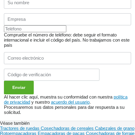
Compruebe el número de teléfono: debe seguir el formato
internacional e incluir el código del país.
No trabajamos con este
país
Al hacer clic aquí, muestra su conformidad con nuestra
política
de privacidad
y nuestro
acuerdo del usuario
.
Procesaremos sus datos personales para dar respuesta a su
solicitud.
Véase también
Tractores de ruedas
Cosechadoras de cereales
Cabezales de grano
Rotoempacadoras
Empacadoras de pacas
Cosechadoras de forraje