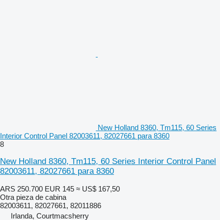
New Holland 8360, Tm115, 60 Series
Interior Control Panel 82003611, 82027661 para 8360
8
New Holland 8360, Tm115, 60 Series Interior Control Panel
82003611, 82027661 para 8360
ARS 250.700
EUR 145
≈ US$ 167,50
Otra pieza de cabina
82003611, 82027661, 82011886
Irlanda, Courtmacsherry