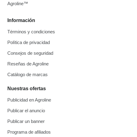
Agroline™
Información
Términos y condiciones
Política de privacidad
Consejos de seguridad
Reseñas de Agroline
Catálogo de marcas
Nuestras ofertas
Publicidad en Agroline
Publicar el anuncio
Publicar un banner
Programa de afiliados