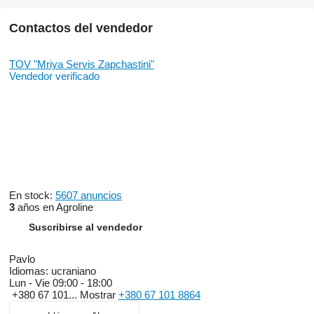
Contactos del vendedor
TOV "Mriya Servis Zapchastini"
Vendedor verificado
En stock:
5607 anuncios
3
años en Agroline
Suscribirse al vendedor
Pavlo
Idiomas:
ucraniano
Lun - Vie
09:00 - 18:00
+380 67 101...
Mostrar
+380 67 101 8864