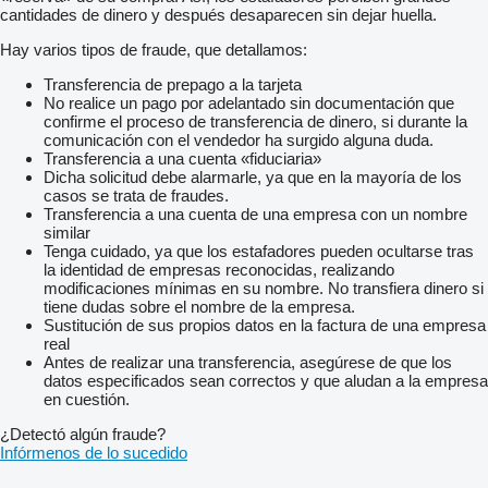
cantidades de dinero y después desaparecen sin dejar huella.
Hay varios tipos de fraude, que detallamos:
Transferencia de prepago a la tarjeta
No realice un pago por adelantado sin documentación que
confirme el proceso de transferencia de dinero, si durante la
comunicación con el vendedor ha surgido alguna duda.
Transferencia a una cuenta «fiduciaria»
Dicha solicitud debe alarmarle, ya que en la mayoría de los
casos se trata de fraudes.
Transferencia a una cuenta de una empresa con un nombre
similar
Tenga cuidado, ya que los estafadores pueden ocultarse tras
la identidad de empresas reconocidas, realizando
modificaciones mínimas en su nombre. No transfiera dinero si
tiene dudas sobre el nombre de la empresa.
Sustitución de sus propios datos en la factura de una empresa
real
Antes de realizar una transferencia, asegúrese de que los
datos especificados sean correctos y que aludan a la empresa
en cuestión.
¿Detectó algún fraude?
Infórmenos de lo sucedido