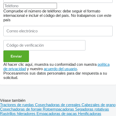
Compruebe el número de teléfono: debe seguir el formato
internacional e incluir el código del país.
No trabajamos con este
país
Al hacer clic aquí, muestra su conformidad con nuestra
política
de privacidad
y nuestro
acuerdo del usuario
.
Procesaremos sus datos personales para dar respuesta a su
solicitud.
Véase también
Tractores de ruedas
Cosechadoras de cereales
Cabezales de grano
Cosechadoras de forraje
Rotoempacadoras
Segadoras rotativas
Rastrillos hileradores
Empacadoras de pacas
Henificadoras