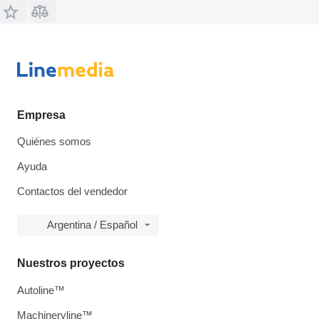
Empresa
Quiénes somos
Ayuda
Contactos del vendedor
Argentina / Español
Nuestros proyectos
Autoline™
Machineryline™