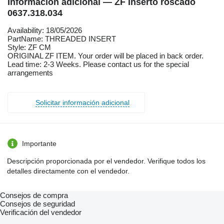
Información adicional — ZF Inserto roscado
0637.318.034
Availability: 18/05/2026
PartName: THREADED INSERT
Style: ZF CM
ORIGINAL ZF ITEM. Your order will be placed in back order.
Lead time: 2-3 Weeks. Please contact us for the special
arrangements
Solicitar información adicional
Importante
Descripción proporcionada por el vendedor. Verifique todos los
detalles directamente con el vendedor.
Consejos de compra
Consejos de seguridad
Verificación del vendedor