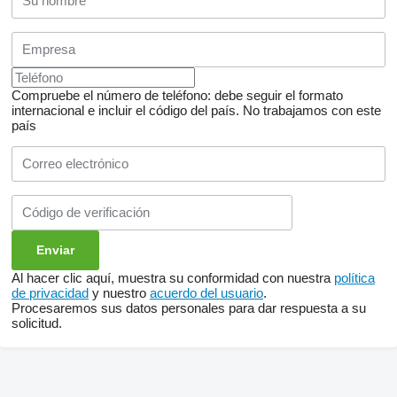
Compruebe el número de teléfono: debe seguir el formato
internacional e incluir el código del país.
No trabajamos con este
país
Al hacer clic aquí, muestra su conformidad con nuestra
política
de privacidad
y nuestro
acuerdo del usuario
.
Procesaremos sus datos personales para dar respuesta a su
solicitud.