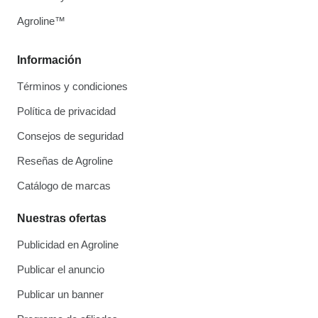
Agroline™
Información
Términos y condiciones
Política de privacidad
Consejos de seguridad
Reseñas de Agroline
Catálogo de marcas
Nuestras ofertas
Publicidad en Agroline
Publicar el anuncio
Publicar un banner