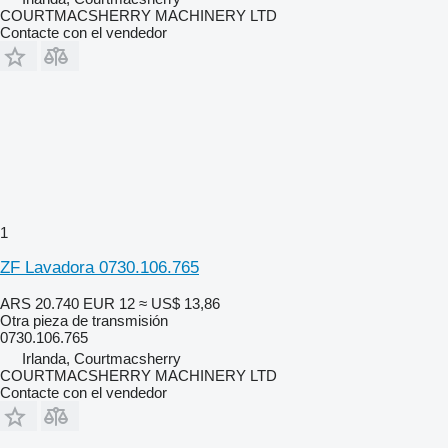
COURTMACSHERRY MACHINERY LTD
Contacte con el vendedor
1
ZF Lavadora 0730.106.765
ARS 20.740
EUR 12
≈ US$ 13,86
Otra pieza de transmisión
0730.106.765
Irlanda, Courtmacsherry
COURTMACSHERRY MACHINERY LTD
Contacte con el vendedor