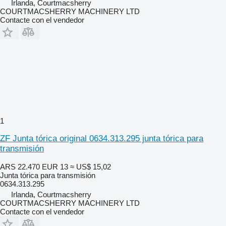
Irlanda, Courtmacsherry
COURTMACSHERRY MACHINERY LTD
Contacte con el vendedor
1
ZF Junta tórica original 0634.313.295 junta tórica para
transmisión
ARS 22.470
EUR 13
≈ US$ 15,02
Junta tórica para transmisión
0634.313.295
Irlanda, Courtmacsherry
COURTMACSHERRY MACHINERY LTD
Contacte con el vendedor