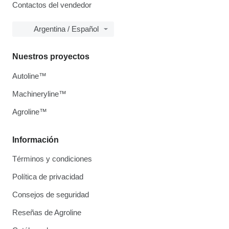
Contactos del vendedor
Argentina / Español
Nuestros proyectos
Autoline™
Machineryline™
Agroline™
Información
Términos y condiciones
Política de privacidad
Consejos de seguridad
Reseñas de Agroline