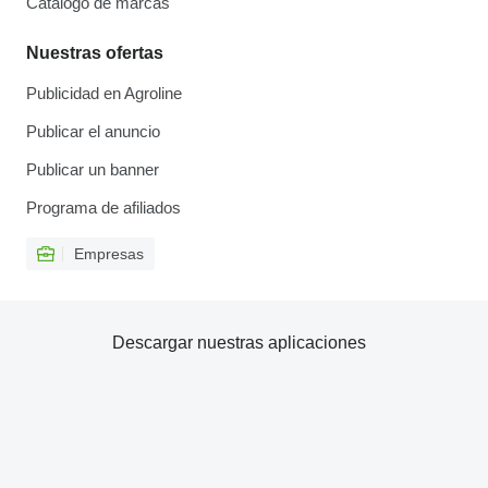
Catálogo de marcas
Nuestras ofertas
Publicidad en Agroline
Publicar el anuncio
Publicar un banner
Programa de afiliados
Empresas
Descargar nuestras aplicaciones