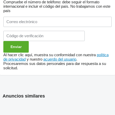
Compruebe el número de teléfono: debe seguir el formato
internacional e incluir el código del país.
No trabajamos con este
país
Al hacer clic aquí, muestra su conformidad con nuestra
política
de privacidad
y nuestro
acuerdo del usuario
.
Procesaremos sus datos personales para dar respuesta a su
solicitud.
Anuncios similares