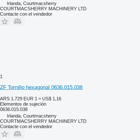
Irlanda, Courtmacsherry
COURTMACSHERRY MACHINERY LTD
Contacte con el vendedor
1
ZF Tornillo hexagonal 0636.015.038
ARS 1.729
EUR 1
≈ US$ 1,16
Elementos de sujeción
0636.015.038
Irlanda, Courtmacsherry
COURTMACSHERRY MACHINERY LTD
Contacte con el vendedor