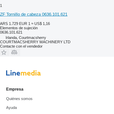
1
ZF Tornillo de cabeza 0636.101.621
ARS 1.729
EUR 1
≈ US$ 1,16
Elementos de sujeción
0636.101.621
Irlanda, Courtmacsherry
COURTMACSHERRY MACHINERY LTD
Contacte con el vendedor
Empresa
Quiénes somos
Ayuda