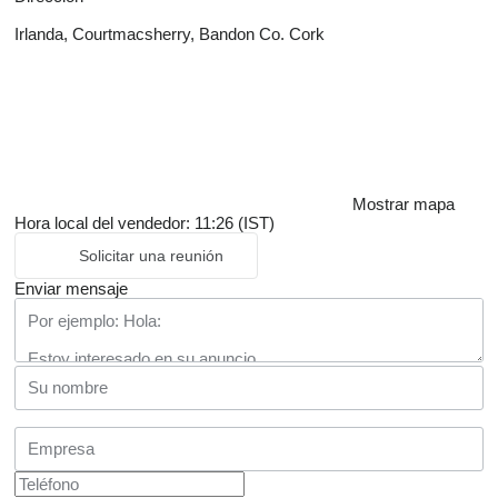
Irlanda, Courtmacsherry, Bandon Co. Cork
Mostrar mapa
Hora local del vendedor: 11:26 (IST)
Solicitar una reunión
Enviar mensaje