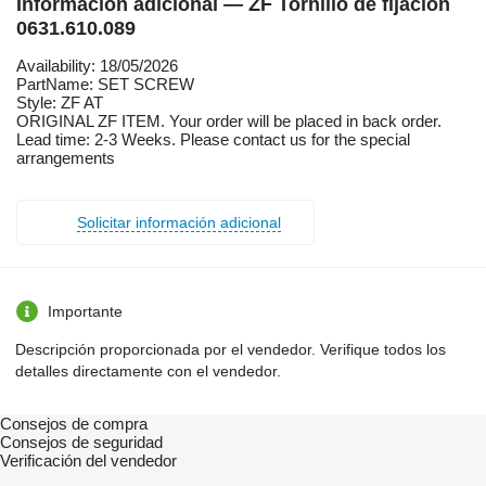
Información adicional — ZF Tornillo de fijación
0631.610.089
Availability: 18/05/2026
PartName: SET SCREW
Style: ZF AT
ORIGINAL ZF ITEM. Your order will be placed in back order.
Lead time: 2-3 Weeks. Please contact us for the special
arrangements
Solicitar información adicional
Importante
Descripción proporcionada por el vendedor. Verifique todos los
detalles directamente con el vendedor.
Consejos de compra
Consejos de seguridad
Verificación del vendedor