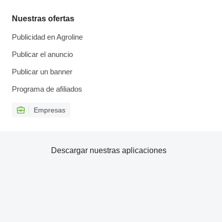
Nuestras ofertas
Publicidad en Agroline
Publicar el anuncio
Publicar un banner
Programa de afiliados
Empresas
Descargar nuestras aplicaciones