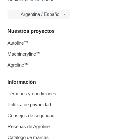
Argentina / Español
Nuestros proyectos
Autoline™
Machineryline™
Agroline™
Información
Términos y condiciones
Política de privacidad
Consejos de seguridad
Reseñas de Agroline
Catálogo de marcas