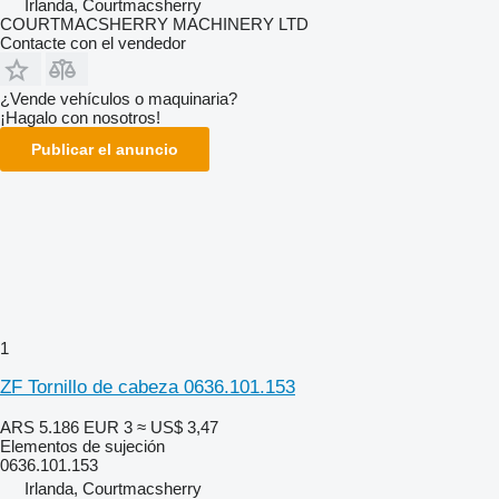
Irlanda, Courtmacsherry
COURTMACSHERRY MACHINERY LTD
Contacte con el vendedor
¿Vende vehículos o maquinaria?
¡Hagalo con nosotros!
Publicar el anuncio
1
ZF Tornillo de cabeza 0636.101.153
ARS 5.186
EUR 3
≈ US$ 3,47
Elementos de sujeción
0636.101.153
Irlanda, Courtmacsherry