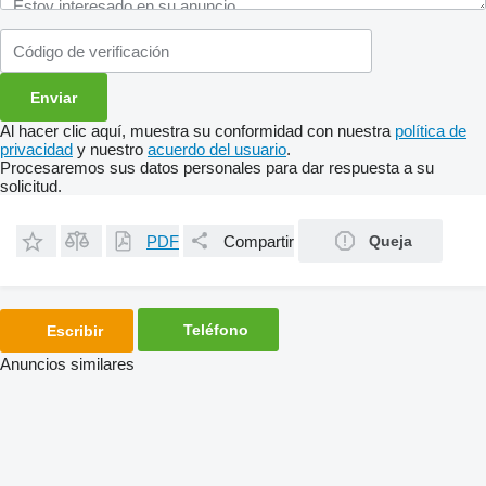
Al hacer clic aquí, muestra su conformidad con nuestra
política de
privacidad
y nuestro
acuerdo del usuario
.
Procesaremos sus datos personales para dar respuesta a su
solicitud.
PDF
Compartir
Queja
Teléfono
Escribir
Anuncios similares