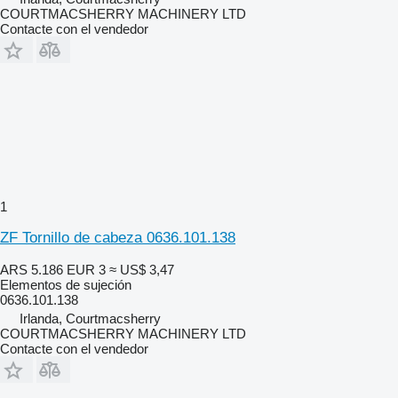
COURTMACSHERRY MACHINERY LTD
Contacte con el vendedor
1
ZF Tornillo de cabeza 0636.101.138
ARS 5.186
EUR 3
≈ US$ 3,47
Elementos de sujeción
0636.101.138
Irlanda, Courtmacsherry
COURTMACSHERRY MACHINERY LTD
Contacte con el vendedor