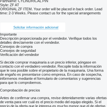
PartName: CYLINDRICAL PIN
Style: ZF AT
ORIGINAL ZF ITEM. Your order will be placed in back order. Lead
time: 2-3 Weeks. Please contact us for the special arrangements
Solicitar información adicional
Importante
Descripción proporcionada por el vendedor. Verifique todos los
detalles directamente con el vendedor.
Consejos de compra
Consejos de seguridad
Verificación del vendedor
Si decide comprar maquinaria a un precio inferior, póngase en
contacto con el verdadero vendedor. Recopile toda la información
que le sea posible sobre el propietario de la maquinaria. Una forma
de engaño es presentarse como empresa. En caso de sospecha,
infórmenos mediante el formulario de comentarios y sugerencias
para que lo comprobemos.
Comprobación de precios
Antes de confirmar una compra, revise detenidamente varias ofertas
de venta para ver cuál es el precio medio del equipo elegido. Si el
precio de la oferta que le interesa es mucho menor que el de ofertas