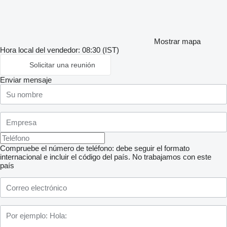
Mostrar mapa
Hora local del vendedor: 08:30 (IST)
Solicitar una reunión
Enviar mensaje
Compruebe el número de teléfono: debe seguir el formato
internacional e incluir el código del país.
No trabajamos con este
país