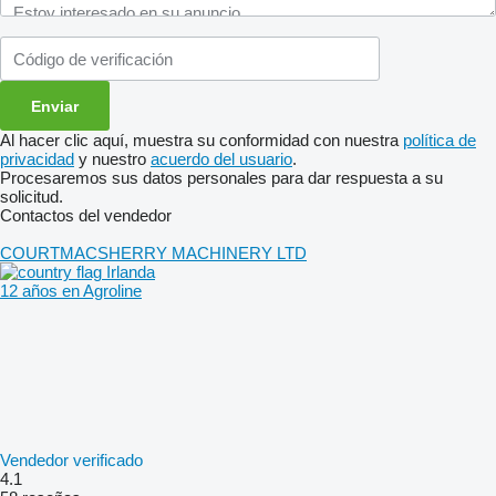
Al hacer clic aquí, muestra su conformidad con nuestra
política de
privacidad
y nuestro
acuerdo del usuario
.
Procesaremos sus datos personales para dar respuesta a su
solicitud.
Contactos del vendedor
COURTMACSHERRY MACHINERY LTD
Irlanda
12 años en Agroline
Vendedor verificado
4.1