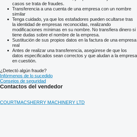
casos se trata de fraudes.
Transferencia a una cuenta de una empresa con un nombre
similar
Tenga cuidado, ya que los estafadores pueden ocultarse tras
la identidad de empresas reconocidas, realizando
modificaciones mínimas en su nombre. No transfiera dinero si
tiene dudas sobre el nombre de la empresa.
Sustitución de sus propios datos en la factura de una empresa
real
Antes de realizar una transferencia, asegúrese de que los
datos especificados sean correctos y que aludan a la empresa
en cuestión.
¿Detectó algún fraude?
Infórmenos de lo sucedido
Consejos de seguridad
Contactos del vendedor
COURTMACSHERRY MACHINERY LTD