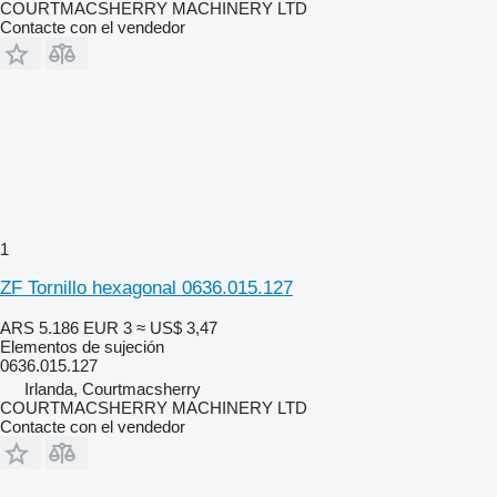
COURTMACSHERRY MACHINERY LTD
Contacte con el vendedor
1
ZF Tornillo hexagonal 0636.015.127
ARS 5.186
EUR 3
≈ US$ 3,47
Elementos de sujeción
0636.015.127
Irlanda, Courtmacsherry
COURTMACSHERRY MACHINERY LTD
Contacte con el vendedor