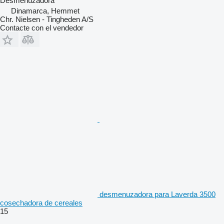
Desmenuzadora
Dinamarca, Hemmet
Chr. Nielsen - Tingheden A/S
Contacte con el vendedor
desmenuzadora para Laverda 3500
cosechadora de cereales
15