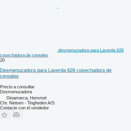
desmenuzadora para Laverda 626
cosechadora de cereales
20
Desmenuzadora para Laverda 626 cosechadora de
cereales
Precio a consultar
Desmenuzadora
Dinamarca, Hemmet
Chr. Nielsen - Tingheden A/S
Contacte con el vendedor