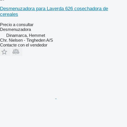
Desmenuzadora para Laverda 626 cosechadora de
cereales
Precio a consultar
Desmenuzadora
Dinamarca, Hemmet
Chr. Nielsen - Tingheden A/S
Contacte con el vendedor