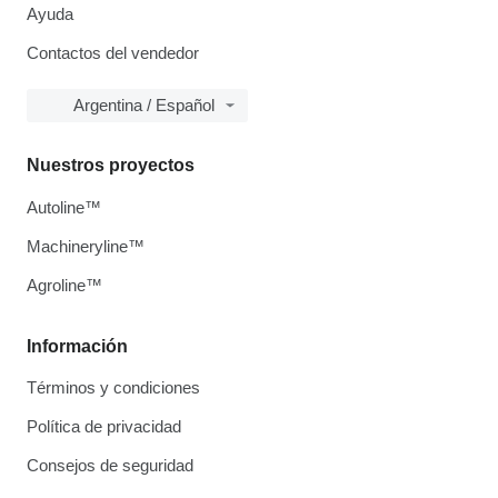
Ayuda
Contactos del vendedor
Argentina / Español
Nuestros proyectos
Autoline™
Machineryline™
Agroline™
Información
Términos y condiciones
Política de privacidad
Consejos de seguridad