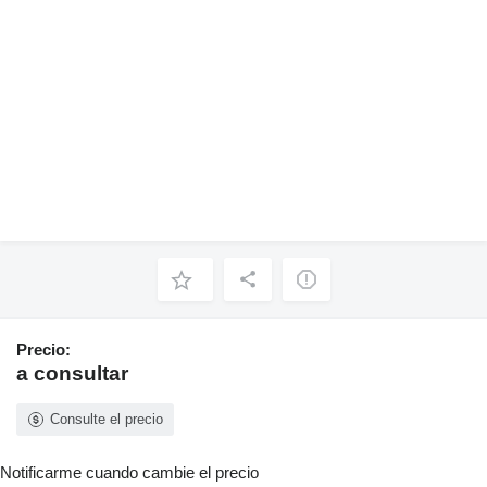
Precio:
a consultar
Consulte el precio
Notificarme cuando cambie el precio