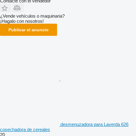
Contacte con el vendedor
¿Vende vehículos o maquinaria?
¡Hagalo con nosotros!
Publicar el anuncio
desmenuzadora para Laverda 626
cosechadora de cereales
20