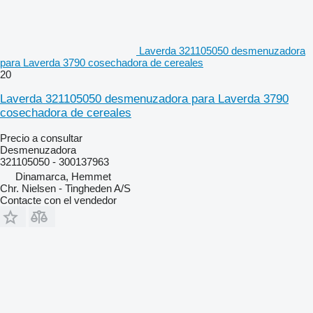
Laverda 321105050 desmenuzadora
para Laverda 3790 cosechadora de cereales
20
Laverda 321105050 desmenuzadora para Laverda 3790
cosechadora de cereales
Precio a consultar
Desmenuzadora
321105050 - 300137963
Dinamarca, Hemmet
Chr. Nielsen - Tingheden A/S
Contacte con el vendedor