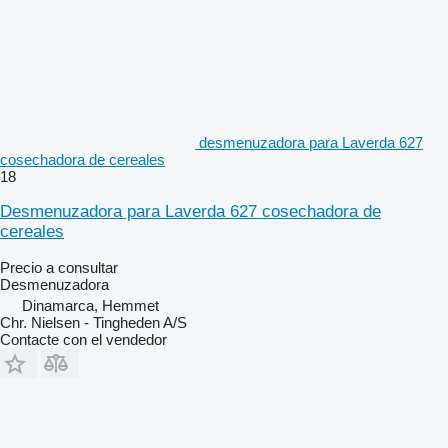
desmenuzadora para Laverda 627
cosechadora de cereales
18
Desmenuzadora para Laverda 627 cosechadora de
cereales
Precio a consultar
Desmenuzadora
Dinamarca, Hemmet
Chr. Nielsen - Tingheden A/S
Contacte con el vendedor