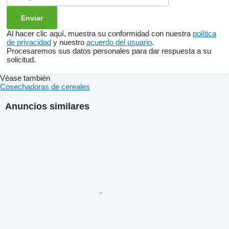
Al hacer clic aquí, muestra su conformidad con nuestra
política
de privacidad
y nuestro
acuerdo del usuario
.
Procesaremos sus datos personales para dar respuesta a su
solicitud.
Véase también
Cosechadoras de cereales
Anuncios similares