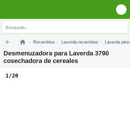
Recambios
Laverda recambios
Laverda piez
Desmenuzadora para Laverda 3790
cosechadora de cereales
1/20