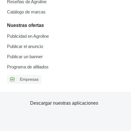
Reseñas de Agroline
Catálogo de marcas
Nuestras ofertas
Publicidad en Agroline
Publicar el anuncio
Publicar un banner
Programa de afiliados
Empresas
Descargar nuestras aplicaciones