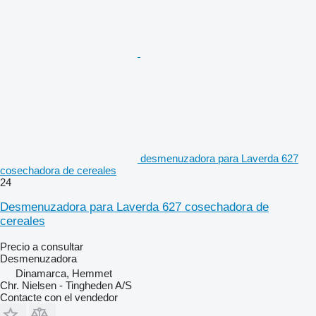
desmenuzadora para Laverda 627
cosechadora de cereales
24
Desmenuzadora para Laverda 627 cosechadora de
cereales
Precio a consultar
Desmenuzadora
Dinamarca, Hemmet
Chr. Nielsen - Tingheden A/S
Contacte con el vendedor