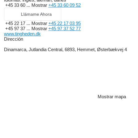
+45 33 60 ...
Mostrar
+45 33 60 09 52
Llámame Ahora
+45 22 17 ...
Mostrar
+45 22 17 03 95
+45 97 37 ...
Mostrar
+45 97 37 52 77
www.tingheden.dk
Dirección
Dinamarca, Jutlandia Central, 6893, Hemmet, Østerbækvej 4
Mostrar mapa