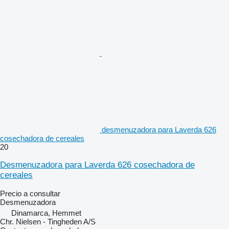
desmenuzadora para Laverda 626
cosechadora de cereales
20
Desmenuzadora para Laverda 626 cosechadora de
cereales
Precio a consultar
Desmenuzadora
Dinamarca, Hemmet
Chr. Nielsen - Tingheden A/S