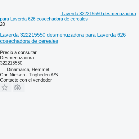
Laverda 322215550 desmenuzadora
para Laverda 626 cosechadora de cereales
20
Laverda 322215550 desmenuzadora para Laverda 626
cosechadora de cereales
Precio a consultar
Desmenuzadora
322215550
Dinamarca, Hemmet
Chr. Nielsen - Tingheden A/S
Contacte con el vendedor