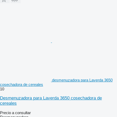
desmenuzadora para Laverda 3650
cosechadora de cereales
10
Desmenuzadora para Laverda 3650 cosechadora de
cereales
Precio a consultar