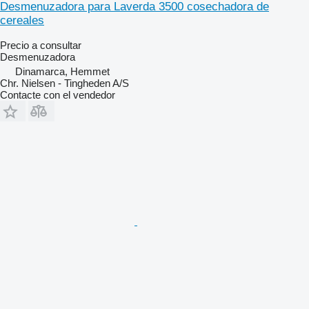
Desmenuzadora para Laverda 3500 cosechadora de
cereales
Precio a consultar
Desmenuzadora
Dinamarca, Hemmet
Chr. Nielsen - Tingheden A/S
Contacte con el vendedor