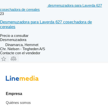
desmenuzadora para Laverda 627
cosechadora de cereales
23
Desmenuzadora para Laverda 627 cosechadora de
cereales
Precio a consultar
Desmenuzadora
Dinamarca, Hemmet
Chr. Nielsen - Tingheden A/S
Contacte con el vendedor
Empresa
Quiénes somos