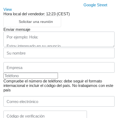
Google Street
View
Hora local del vendedor: 12:23 (CEST)
Solicitar una reunión
Enviar mensaje
Compruebe el número de teléfono: debe seguir el formato
internacional e incluir el código del país.
No trabajamos con este
país