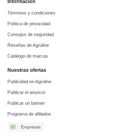
Información
Términos y condiciones
Política de privacidad
Consejos de seguridad
Reseñas de Agroline
Catálogo de marcas
Nuestras ofertas
Publicidad en Agroline
Publicar el anuncio
Publicar un banner
Programa de afiliados
Empresas