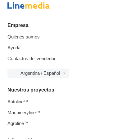
Empresa
Quiénes somos
Ayuda
Contactos del vendedor
Argentina / Español
Nuestros proyectos
Autoline™
Machineryline™
Agroline™