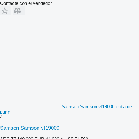
Contacte con el vendedor
Samson Samson vt19000 cuba de
purín
4
Samson Samson vt19000