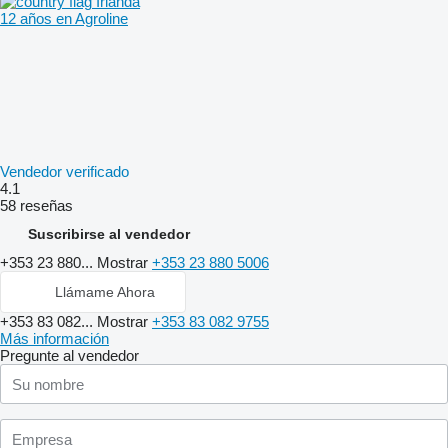
Irlanda
12 años en Agroline
Vendedor verificado
4.1
58 reseñas
Suscribirse al vendedor
+353 23 880...
Mostrar
+353 23 880 5006
Llámame Ahora
+353 83 082...
Mostrar
+353 83 082 9755
Más información
Pregunte al vendedor