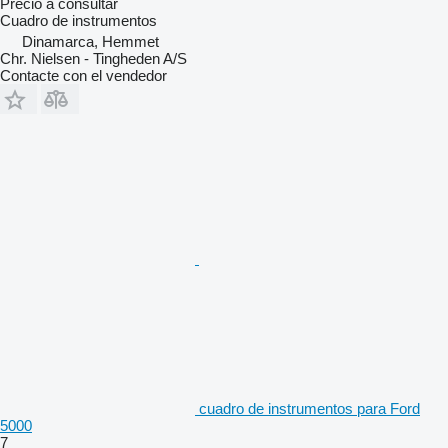
Precio a consultar
Cuadro de instrumentos
Dinamarca, Hemmet
Chr. Nielsen - Tingheden A/S
Contacte con el vendedor
cuadro de instrumentos para Ford
5000
7