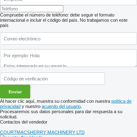
Compruebe el número de teléfono: debe seguir el formato
internacional e incluir el código del país.
No trabajamos con este
país
Al hacer clic aquí, muestra su conformidad con nuestra
política de
privacidad
y nuestro
acuerdo del usuario
.
Procesaremos sus datos personales para dar respuesta a su
solicitud.
Contactos del vendedor
COURTMACSHERRY MACHINERY LTD