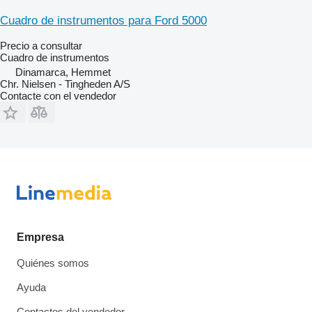
Cuadro de instrumentos para Ford 5000
Precio a consultar
Cuadro de instrumentos
Dinamarca, Hemmet
Chr. Nielsen - Tingheden A/S
Contacte con el vendedor
Empresa
Quiénes somos
Ayuda
Contactos del vendedor