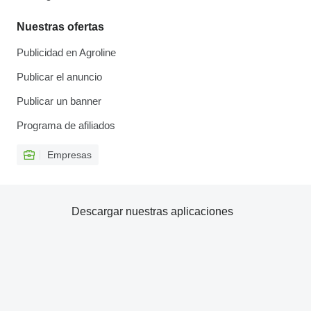
Nuestras ofertas
Publicidad en Agroline
Publicar el anuncio
Publicar un banner
Programa de afiliados
Empresas
Descargar nuestras aplicaciones