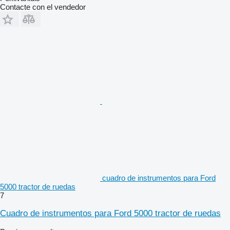
Contacte con el vendedor
cuadro de instrumentos para Ford
5000 tractor de ruedas
7
Cuadro de instrumentos para Ford 5000 tractor de ruedas