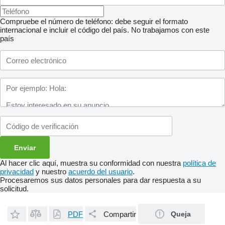
Compruebe el número de teléfono: debe seguir el formato
internacional e incluir el código del país.
No trabajamos con este
país
Al hacer clic aquí, muestra su conformidad con nuestra
política de
privacidad
y nuestro
acuerdo del usuario
.
Procesaremos sus datos personales para dar respuesta a su
solicitud.
PDF
Compartir
Queja