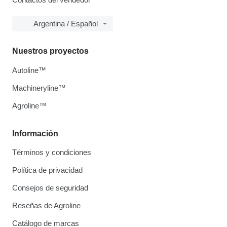
Argentina / Español
Nuestros proyectos
Autoline™
Machineryline™
Agroline™
Información
Términos y condiciones
Política de privacidad
Consejos de seguridad
Reseñas de Agroline
Catálogo de marcas