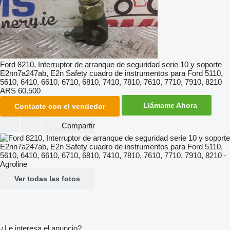
Ford 8210, Interruptor de arranque de seguridad serie 10 y soporte
E2nn7a247ab, E2n Safety cuadro de instrumentos para Ford 5110,
5610, 6410, 6610, 6710, 6810, 7410, 7810, 7610, 7710, 7910, 8210
ARS 60.500
Llámame Ahora
Contacte con el vendedor
Compartir
Ver todas las fotos
¿Le interesa el anuncio?