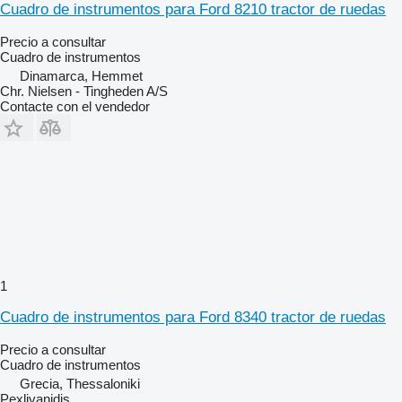
Cuadro de instrumentos para Ford 8210 tractor de ruedas
Precio a consultar
Cuadro de instrumentos
Dinamarca, Hemmet
Chr. Nielsen - Tingheden A/S
Contacte con el vendedor
1
Cuadro de instrumentos para Ford 8340 tractor de ruedas
Precio a consultar
Cuadro de instrumentos
Grecia, Thessaloniki
Pexlivanidis