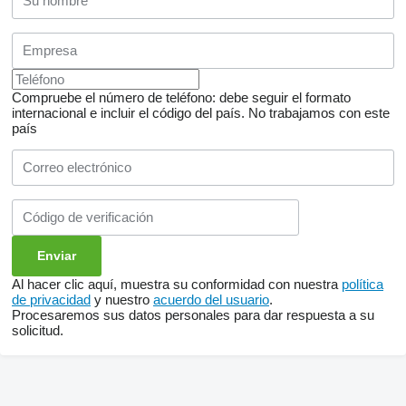
Compruebe el número de teléfono: debe seguir el formato
internacional e incluir el código del país.
No trabajamos con este
país
Al hacer clic aquí, muestra su conformidad con nuestra
política
de privacidad
y nuestro
acuerdo del usuario
.
Procesaremos sus datos personales para dar respuesta a su
solicitud.