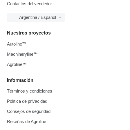
Contactos del vendedor
Argentina / Español
Nuestros proyectos
Autoline™
Machineryline™
Agroline™
Información
Términos y condiciones
Política de privacidad
Consejos de seguridad
Reseñas de Agroline