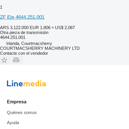
1
ZF Eje 4644.251.001
ARS 3.122.000
EUR 1.806
≈ US$ 2.087
Otra pieza de transmisión
4644.251.001
Irlanda, Courtmacsherry
COURTMACSHERRY MACHINERY LTD
Contacte con el vendedor
Empresa
Quiénes somos
Ayuda