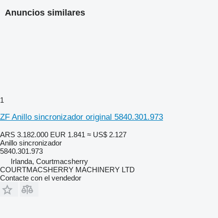
Anuncios similares
1
ZF Anillo sincronizador original 5840.301.973
ARS 3.182.000
EUR 1.841
≈ US$ 2.127
Anillo sincronizador
5840.301.973
Irlanda, Courtmacsherry
COURTMACSHERRY MACHINERY LTD
Contacte con el vendedor