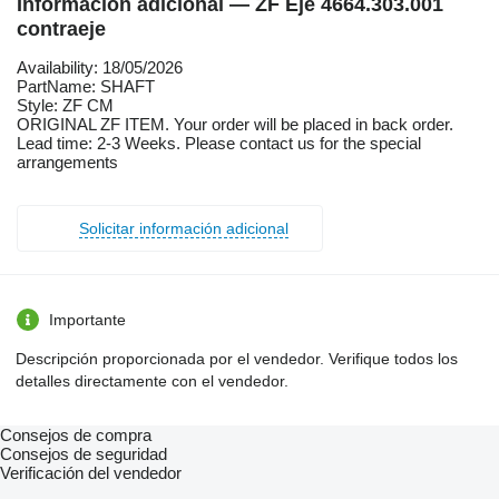
Información adicional — ZF Eje 4664.303.001
contraeje
Availability: 18/05/2026
PartName: SHAFT
Style: ZF CM
ORIGINAL ZF ITEM. Your order will be placed in back order.
Lead time: 2-3 Weeks. Please contact us for the special
arrangements
Solicitar información adicional
Importante
Descripción proporcionada por el vendedor. Verifique todos los
detalles directamente con el vendedor.
Consejos de compra
Consejos de seguridad
Verificación del vendedor