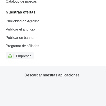
Catálogo de marcas
Nuestras ofertas
Publicidad en Agroline
Publicar el anuncio
Publicar un banner
Programa de afiliados
Empresas
Descargar nuestras aplicaciones