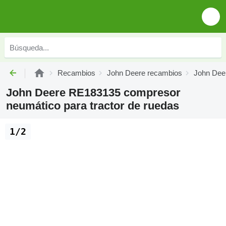
Recambios
John Deere recambios
John Dee
John Deere RE183135 compresor
neumático para tractor de ruedas
1/2