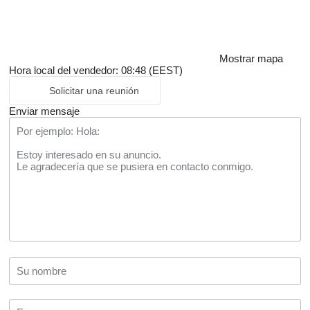
Mostrar mapa
Hora local del vendedor: 08:48 (EEST)
Solicitar una reunión
Enviar mensaje