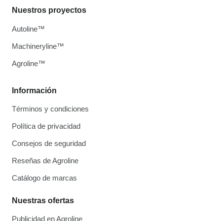
Nuestros proyectos
Autoline™
Machineryline™
Agroline™
Información
Términos y condiciones
Política de privacidad
Consejos de seguridad
Reseñas de Agroline
Catálogo de marcas
Nuestras ofertas
Publicidad en Agroline