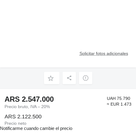
Solicitar fotos adicionales
ARS 2.547.000
UAH 75.790
≈ EUR 1.473
Precio bruto, IVA – 20%
ARS 2.122.500
Precio neto
Notificarme cuando cambie el precio