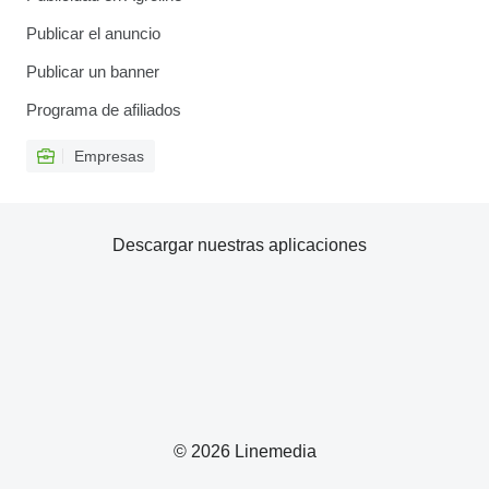
Publicar el anuncio
Publicar un banner
Programa de afiliados
Empresas
Descargar nuestras aplicaciones
© 2026 Linemedia