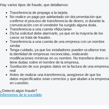
Hay varios tipos de fraude, que detallamos:
Transferencia de prepago a la tarjeta
No realice un pago por adelantado sin documentación que
confirme el proceso de transferencia de dinero, si durante la
comunicación con el vendedor ha surgido alguna duda.
Transferencia a una cuenta «fiduciaria»
Dicha solicitud debe alarmarle, ya que en la mayoría de los
casos se trata de fraudes.
Transferencia a una cuenta de una empresa con un nombre
similar
Tenga cuidado, ya que los estafadores pueden ocultarse tras
la identidad de empresas reconocidas, realizando
modificaciones mínimas en su nombre. No transfiera dinero si
tiene dudas sobre el nombre de la empresa.
Sustitución de sus propios datos en la factura de una empresa
real
Antes de realizar una transferencia, asegúrese de que los
datos especificados sean correctos y que aludan a la empresa
en cuestión.
¿Detectó algún fraude?
Infórmenos de lo sucedido