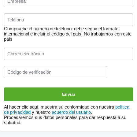
Compruebe el número de teléfono: debe seguir el formato
internacional e incluir el código del país.
No trabajamos con este
país
Al hacer clic aquí, muestra su conformidad con nuestra
política
de privacidad
y nuestro
acuerdo del usuario
.
Procesaremos sus datos personales para dar respuesta a su
solicitud.