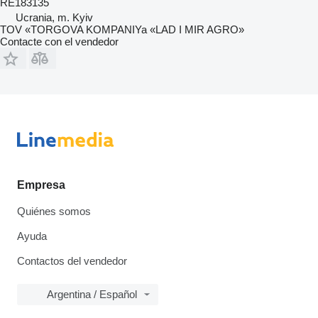
RE183135
Ucrania, m. Kyiv
TOV «TORGOVA KOMPANIYa «LAD I MIR AGRO»
Contacte con el vendedor
Empresa
Quiénes somos
Ayuda
Contactos del vendedor
Argentina / Español