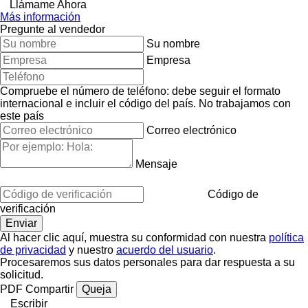
Llámame Ahora
Más información
Pregunte al vendedor
Su nombre
Empresa
Compruebe el número de teléfono: debe seguir el formato
internacional e incluir el código del país.
No trabajamos con
este país
Correo electrónico
Mensaje
Código de
verificación
Al hacer clic aquí, muestra su conformidad con nuestra
política
de privacidad
y nuestro
acuerdo del usuario
.
Procesaremos sus datos personales para dar respuesta a su
solicitud.
PDF
Compartir
Queja
Escribir