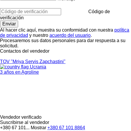
Código de
verificación
Al hacer clic aquí, muestra su conformidad con nuestra
política
de privacidad
y nuestro
acuerdo del usuario
.
Procesaremos sus datos personales para dar respuesta a su
solicitud.
Contactos del vendedor
TOV "Mriya Servis Zapchastini"
Ucrania
3 años en Agroline
Vendedor verificado
Suscribirse al vendedor
+380 67 101...
Mostrar
+380 67 101 8864