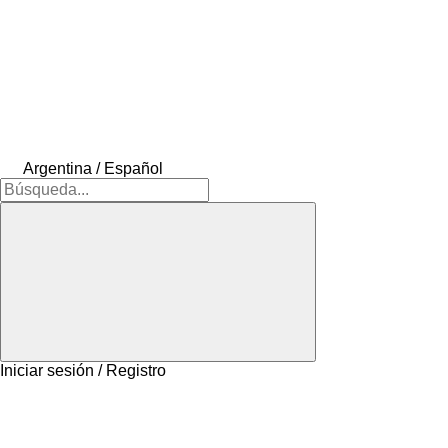
Argentina / Español
Iniciar sesión / Registro