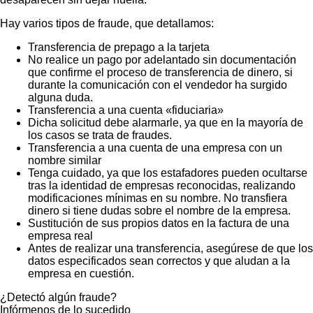
Hay varios tipos de fraude, que detallamos:
Transferencia de prepago a la tarjeta
No realice un pago por adelantado sin documentación
que confirme el proceso de transferencia de dinero, si
durante la comunicación con el vendedor ha surgido
alguna duda.
Transferencia a una cuenta «fiduciaria»
Dicha solicitud debe alarmarle, ya que en la mayoría de
los casos se trata de fraudes.
Transferencia a una cuenta de una empresa con un
nombre similar
Tenga cuidado, ya que los estafadores pueden ocultarse
tras la identidad de empresas reconocidas, realizando
modificaciones mínimas en su nombre. No transfiera
dinero si tiene dudas sobre el nombre de la empresa.
Sustitución de sus propios datos en la factura de una
empresa real
Antes de realizar una transferencia, asegúrese de que los
datos especificados sean correctos y que aludan a la
empresa en cuestión.
¿Detectó algún fraude?
Infórmenos de lo sucedido