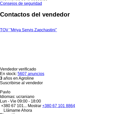
Consejos de seguridad
Contactos del vendedor
TOV "Mriya Servis Zapchastini"
Vendedor verificado
En stock:
5607 anuncios
3
años en Agroline
Suscribirse al vendedor
Pavlo
Idiomas:
ucraniano
Lun - Vie
09:00 - 18:00
+380 67 101...
Mostrar
+380 67 101 8864
Llámame Ahora