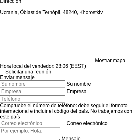
Dirección
Ucrania, Óblast de Ternópil, 48240, Khorostkiv
Mostrar mapa
Hora local del vendedor: 23:06 (EEST)
Solicitar una reunión
Enviar mensaje
Su nombre
Empresa
Compruebe el número de teléfono: debe seguir el formato
internacional e incluir el código del país.
No trabajamos con
este país
Correo electrónico
Mensaje