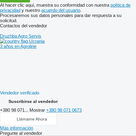
Al hacer clic aquí, muestra su conformidad con nuestra
política de
privacidad
y nuestro
acuerdo del usuario
.
Procesaremos sus datos personales para dar respuesta a su
solicitud.
Contactos del vendedor
Druzhba Agro Servis
Ucrania
3 años en Agroline
Vendedor verificado
Suscribirse al vendedor
+380 98 071...
Mostrar
+380 98 071 0673
Llámame Ahora
Más información
Pregunte al vendedor