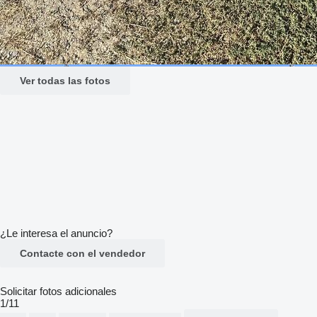
Ver todas las fotos
¿Le interesa el anuncio?
Contacte con el vendedor
Solicitar fotos adicionales
1/11