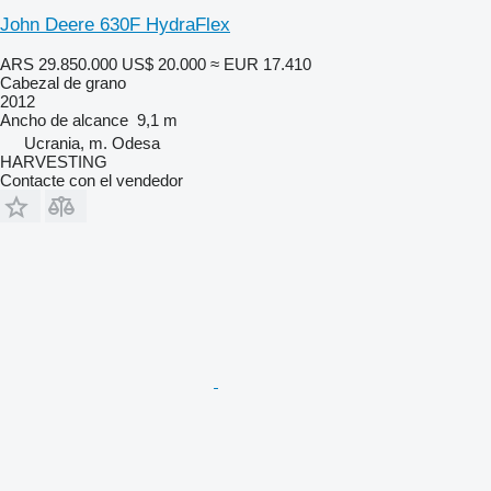
John Deere 630F HydraFlex
ARS 29.850.000
US$ 20.000
≈ EUR 17.410
Cabezal de grano
2012
Ancho de alcance
9,1 m
Ucrania, m. Odesa
HARVESTING
Contacte con el vendedor