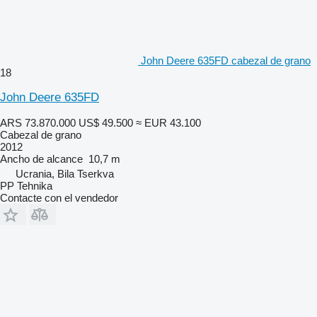
John Deere 635FD cabezal de grano
18
John Deere 635FD
ARS 73.870.000
US$ 49.500
≈ EUR 43.100
Cabezal de grano
2012
Ancho de alcance
10,7 m
Ucrania, Bila Tserkva
PP Tehnika
Contacte con el vendedor