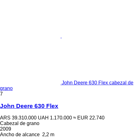
John Deere 630 Flex cabezal de
grano
7
John Deere 630 Flex
ARS 39.310.000
UAH 1.170.000
≈ EUR 22.740
Cabezal de grano
2009
Ancho de alcance
2,2 m