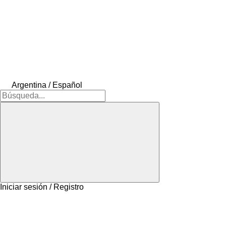
Argentina / Español
Iniciar sesión / Registro