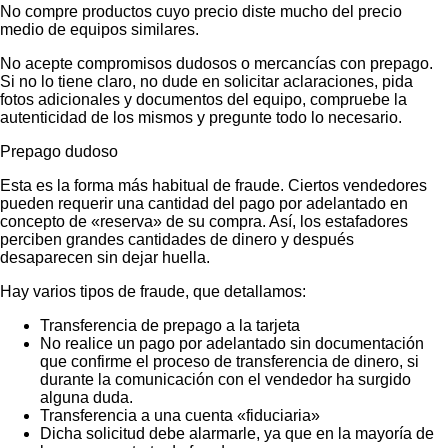
No compre productos cuyo precio diste mucho del precio
medio de equipos similares.
No acepte compromisos dudosos o mercancías con prepago.
Si no lo tiene claro, no dude en solicitar aclaraciones, pida
fotos adicionales y documentos del equipo, compruebe la
autenticidad de los mismos y pregunte todo lo necesario.
Prepago dudoso
Esta es la forma más habitual de fraude. Ciertos vendedores
pueden requerir una cantidad del pago por adelantado en
concepto de «reserva» de su compra. Así, los estafadores
perciben grandes cantidades de dinero y después
desaparecen sin dejar huella.
Hay varios tipos de fraude, que detallamos:
Transferencia de prepago a la tarjeta
No realice un pago por adelantado sin documentación
que confirme el proceso de transferencia de dinero, si
durante la comunicación con el vendedor ha surgido
alguna duda.
Transferencia a una cuenta «fiduciaria»
Dicha solicitud debe alarmarle, ya que en la mayoría de