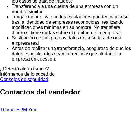
los casos se trata de fraudes.
Transferencia a una cuenta de una empresa con un
nombre similar
Tenga cuidado, ya que los estafadores pueden ocultarse
tras la identidad de empresas reconocidas, realizando
modificaciones mínimas en su nombre. No transfiera
dinero si tiene dudas sobre el nombre de la empresa.
Sustitución de sus propios datos en la factura de una
empresa real
Antes de realizar una transferencia, asegúrese de que los
datos especificados sean correctos y que aludan a la
empresa en cuestión.
¿Detectó algún fraude?
Infórmenos de lo sucedido
Consejos de seguridad
Contactos del vendedor
TOV «FERM Ye»