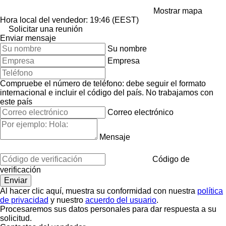
Mostrar mapa
Hora local del vendedor: 19:46 (EEST)
Solicitar una reunión
Enviar mensaje
Su nombre
Empresa
Compruebe el número de teléfono: debe seguir el formato
internacional e incluir el código del país.
No trabajamos con
este país
Correo electrónico
Mensaje
Código de
verificación
Al hacer clic aquí, muestra su conformidad con nuestra
política
de privacidad
y nuestro
acuerdo del usuario
.
Procesaremos sus datos personales para dar respuesta a su
solicitud.