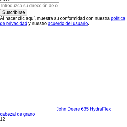
Suscribirse
Al hacer clic aquí, muestra su conformidad con nuestra
política
de privacidad
y nuestro
acuerdo del usuario
.
John Deere 635 HydraFlex
cabezal de grano
12