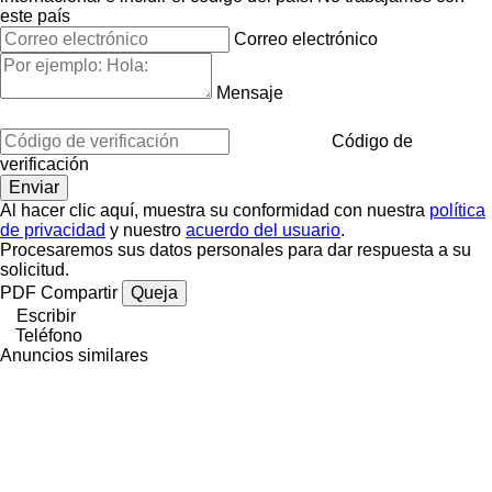
este país
Correo electrónico
Mensaje
Código de
verificación
Al hacer clic aquí, muestra su conformidad con nuestra
política
de privacidad
y nuestro
acuerdo del usuario
.
Procesaremos sus datos personales para dar respuesta a su
solicitud.
PDF
Compartir
Queja
Escribir
Teléfono
Anuncios similares