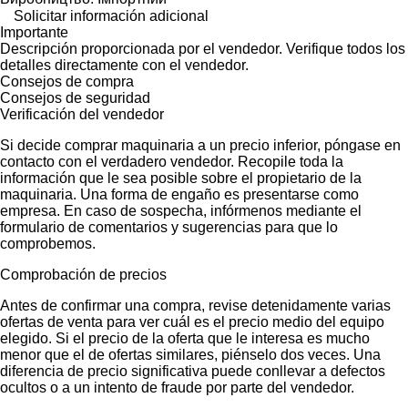
Solicitar información adicional
Importante
Descripción proporcionada por el vendedor. Verifique todos los
detalles directamente con el vendedor.
Consejos de compra
Consejos de seguridad
Verificación del vendedor
Si decide comprar maquinaria a un precio inferior, póngase en
contacto con el verdadero vendedor. Recopile toda la
información que le sea posible sobre el propietario de la
maquinaria. Una forma de engaño es presentarse como
empresa. En caso de sospecha, infórmenos mediante el
formulario de comentarios y sugerencias para que lo
comprobemos.
Comprobación de precios
Antes de confirmar una compra, revise detenidamente varias
ofertas de venta para ver cuál es el precio medio del equipo
elegido. Si el precio de la oferta que le interesa es mucho
menor que el de ofertas similares, piénselo dos veces. Una
diferencia de precio significativa puede conllevar a defectos
ocultos o a un intento de fraude por parte del vendedor.