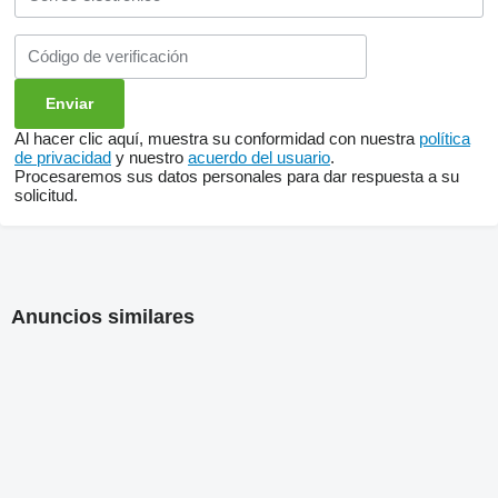
Al hacer clic aquí, muestra su conformidad con nuestra
política
de privacidad
y nuestro
acuerdo del usuario
.
Procesaremos sus datos personales para dar respuesta a su
solicitud.
Anuncios similares