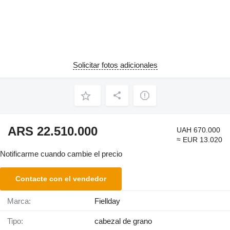
Solicitar fotos adicionales
ARS 22.510.000
UAH 670.000
≈ EUR 13.020
Notificarme cuando cambie el precio
Contacte con el vendedor
Marca:
Fiellday
Tipo:
cabezal de grano