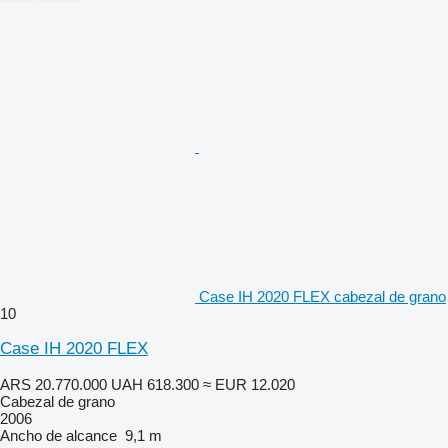
Case IH 2020 FLEX cabezal de grano
10
Case IH 2020 FLEX
ARS 20.770.000
UAH 618.300
≈ EUR 12.020
Cabezal de grano
2006
Ancho de alcance
9,1 m