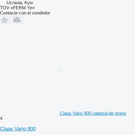
Ucrania, Kyiv
TOV «FERM Ye»
Contacte con el vendedor
Claas Vario 900 cabezal de grano
4
Claas Vario 900