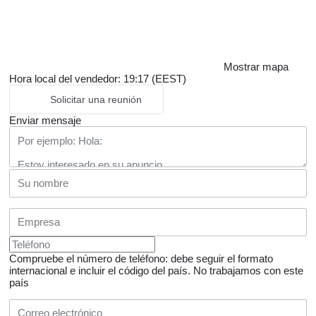
Mostrar mapa
Hora local del vendedor: 19:17 (EEST)
Solicitar una reunión
Enviar mensaje
Compruebe el número de teléfono: debe seguir el formato
internacional e incluir el código del país.
No trabajamos con este
país