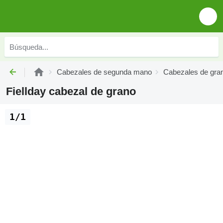
Cabezales de segunda mano
Cabezales de gra
Fiellday cabezal de grano
1/1