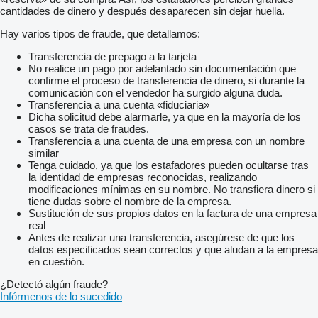
cantidades de dinero y después desaparecen sin dejar huella.
Hay varios tipos de fraude, que detallamos:
Transferencia de prepago a la tarjeta
No realice un pago por adelantado sin documentación que
confirme el proceso de transferencia de dinero, si durante la
comunicación con el vendedor ha surgido alguna duda.
Transferencia a una cuenta «fiduciaria»
Dicha solicitud debe alarmarle, ya que en la mayoría de los
casos se trata de fraudes.
Transferencia a una cuenta de una empresa con un nombre
similar
Tenga cuidado, ya que los estafadores pueden ocultarse tras
la identidad de empresas reconocidas, realizando
modificaciones mínimas en su nombre. No transfiera dinero si
tiene dudas sobre el nombre de la empresa.
Sustitución de sus propios datos en la factura de una empresa
real
Antes de realizar una transferencia, asegúrese de que los
datos especificados sean correctos y que aludan a la empresa
en cuestión.
¿Detectó algún fraude?
Infórmenos de lo sucedido