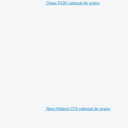
Claas F530 cabezal de grano
New Holland C74 cabezal de grano