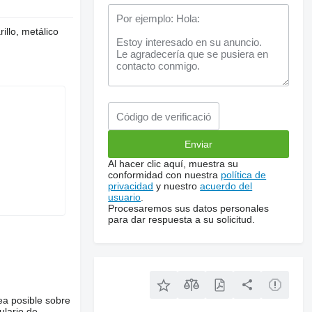
illo, metálico
Al hacer clic aquí, muestra su
conformidad con nuestra
política de
privacidad
y nuestro
acuerdo del
usuario
.
Procesaremos sus datos personales
para dar respuesta a su solicitud.
ea posible sobre
ulario de