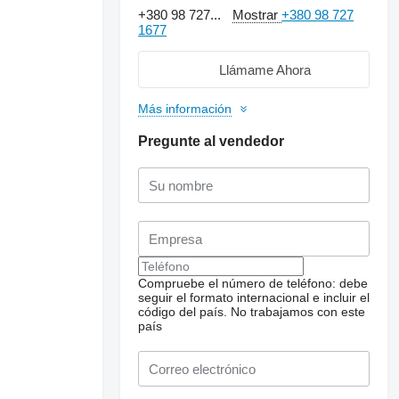
+380 98 727...
Mostrar
+380 98 727
1677
Llámame Ahora
Más información
Pregunte al vendedor
Compruebe el número de teléfono: debe
seguir el formato internacional e incluir el
código del país.
No trabajamos con este
país