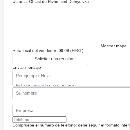
Ucrania, Óblast de Rivne, smt.Demydivka
Mostrar mapa
Hora local del vendedor: 09:09 (EEST)
Solicitar una reunión
Enviar mensaje
Compruebe el número de teléfono: debe seguir el formato internac