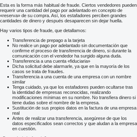
Esta es la forma más habitual de fraude. Ciertos vendedores pueden
requerir una cantidad del pago por adelantado en concepto de
«reserva» de su compra. Así, los estafadores perciben grandes
cantidades de dinero y después desaparecen sin dejar huella.
Hay varios tipos de fraude, que detallamos:
Transferencia de prepago a la tarjeta
No realice un pago por adelantado sin documentación que
confirme el proceso de transferencia de dinero, si durante la
comunicación con el vendedor ha surgido alguna duda.
Transferencia a una cuenta «fiduciaria»
Dicha solicitud debe alarmarle, ya que en la mayoría de los
casos se trata de fraudes.
Transferencia a una cuenta de una empresa con un nombre
similar
Tenga cuidado, ya que los estafadores pueden ocultarse tras
la identidad de empresas reconocidas, realizando
modificaciones mínimas en su nombre. No transfiera dinero si
tiene dudas sobre el nombre de la empresa.
Sustitución de sus propios datos en la factura de una empresa
real
Antes de realizar una transferencia, asegúrese de que los
datos especificados sean correctos y que aludan a la empresa
en cuestión.