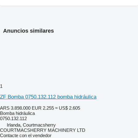
Anuncios similares
1
ZF Bomba 0750.132.112 bomba hidráulica
ARS 3.898.000
EUR 2.255
≈ US$ 2.605
Bomba hidráulica
0750.132.112
Irlanda, Courtmacsherry
COURTMACSHERRY MACHINERY LTD
Contacte con el vendedor