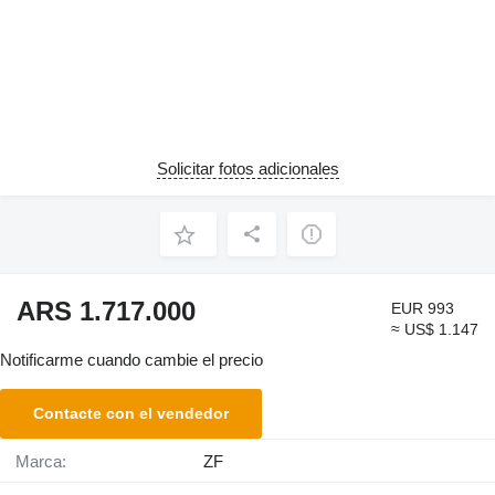
Solicitar fotos adicionales
ARS 1.717.000
EUR 993
≈ US$ 1.147
Notificarme cuando cambie el precio
Contacte con el vendedor
Marca:
ZF