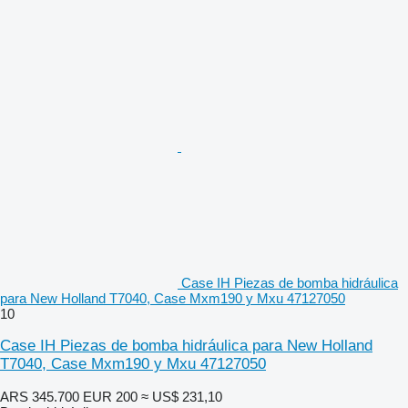
Case IH Piezas de bomba hidráulica
para New Holland T7040, Case Mxm190 y Mxu 47127050
10
Case IH Piezas de bomba hidráulica para New Holland
T7040, Case Mxm190 y Mxu 47127050
ARS 345.700
EUR 200
≈ US$ 231,10