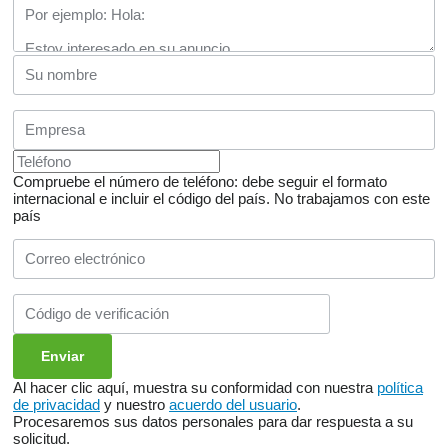
Compruebe el número de teléfono: debe seguir el formato
internacional e incluir el código del país.
No trabajamos con este
país
Al hacer clic aquí, muestra su conformidad con nuestra
política
de privacidad
y nuestro
acuerdo del usuario
.
Procesaremos sus datos personales para dar respuesta a su
solicitud.