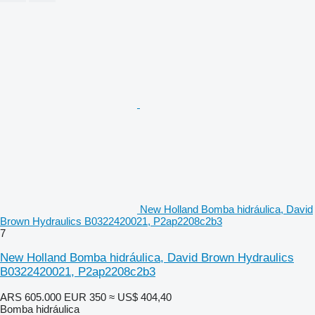
New Holland Bomba hidráulica, David
Brown Hydraulics B0322420021, P2ap2208c2b3
7
New Holland Bomba hidráulica, David Brown Hydraulics
B0322420021, P2ap2208c2b3
ARS 605.000
EUR 350
≈ US$ 404,40
Bomba hidráulica