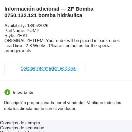
Información adicional — ZF Bomba
0750.132.121 bomba hidráulica
Availability: 18/05/2026
PartName: PUMP
Style: ZF AT
ORIGINAL ZF ITEM. Your order will be placed in back order.
Lead time: 2-3 Weeks. Please contact us for the special
arrangements
Solicitar información adicional
Importante
Descripción proporcionada por el vendedor. Verifique todos los
detalles directamente con el vendedor.
Consejos de compra
Consejos de seguridad