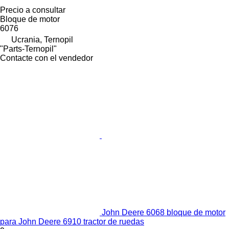
Precio a consultar
Bloque de motor
6076
Ucrania, Ternopil
"Parts-Ternopil"
Contacte con el vendedor
John Deere 6068 bloque de motor
para John Deere 6910 tractor de ruedas