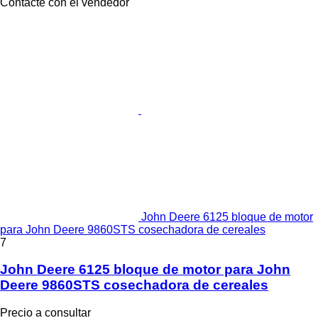
Contacte con el vendedor
John Deere 6125 bloque de motor
para John Deere 9860STS cosechadora de cereales
7
John Deere 6125 bloque de motor para John
Deere 9860STS cosechadora de cereales
Precio a consultar