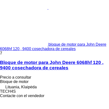
bloque de motor para John Deere
6068hf 120 , 9400 cosechadora de cereales
7
Bloque de motor para John Deere 6068hf 120 ,
9400 cosechadora de cereales
Precio a consultar
Bloque de motor
Lituania, Klaipėda
TECH4S
Contacte con el vendedor