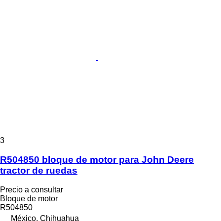
3
R504850 bloque de motor para John Deere
tractor de ruedas
Precio a consultar
Bloque de motor
R504850
México, Chihuahua