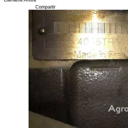
Compartir