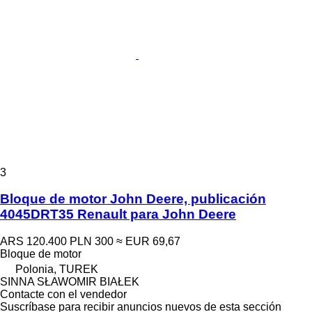
3
Bloque de motor John Deere, publicación
4045DRT35 Renault para John Deere
ARS 120.400
PLN 300
≈ EUR 69,67
Bloque de motor
Polonia, TUREK
SINNA SŁAWOMIR BIAŁEK
Contacte con el vendedor
Suscríbase para recibir anuncios nuevos de esta sección