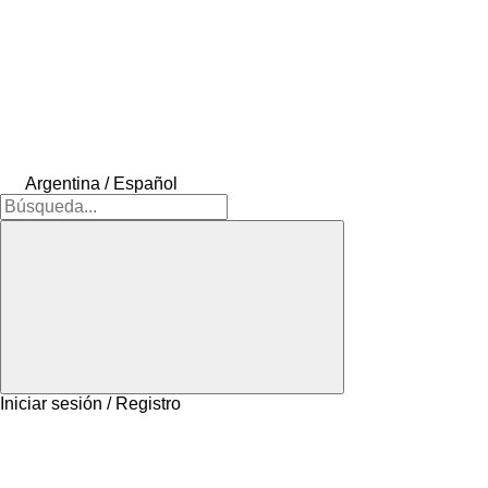
Argentina / Español
Iniciar sesión / Registro