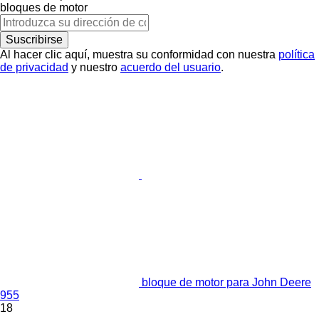
bloques de motor
Suscribirse
Al hacer clic aquí, muestra su conformidad con nuestra
política
de privacidad
y nuestro
acuerdo del usuario
.
bloque de motor para John Deere
955
18