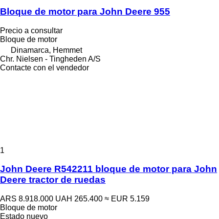
Bloque de motor para John Deere 955
Precio a consultar
Bloque de motor
Dinamarca, Hemmet
Chr. Nielsen - Tingheden A/S
Contacte con el vendedor
1
John Deere R542211 bloque de motor para John
Deere tractor de ruedas
ARS 8.918.000
UAH 265.400
≈ EUR 5.159
Bloque de motor
Estado
nuevo