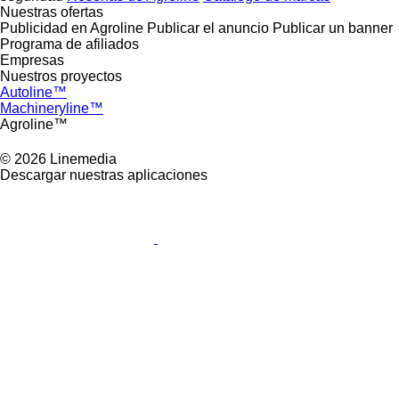
Nuestras ofertas
Publicidad en Agroline
Publicar el anuncio
Publicar un banner
Programa de afiliados
Empresas
Nuestros proyectos
Autoline™
Machineryline™
Agroline™
© 2026 Linemedia
Descargar nuestras aplicaciones