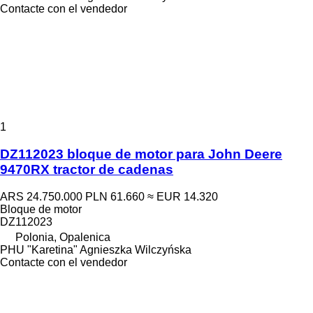
Contacte con el vendedor
1
DZ112023 bloque de motor para John Deere
9470RX tractor de cadenas
ARS 24.750.000
PLN 61.660
≈ EUR 14.320
Bloque de motor
DZ112023
Polonia, Opalenica
PHU "Karetina" Agnieszka Wilczyńska
Contacte con el vendedor