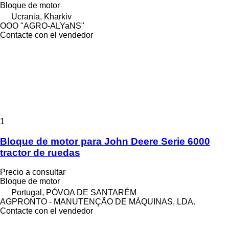
Bloque de motor
Ucrania, Kharkiv
OOO "AGRO-ALYaNS"
Contacte con el vendedor
1
Bloque de motor para John Deere Serie 6000
tractor de ruedas
Precio a consultar
Bloque de motor
Portugal, PÓVOA DE SANTARÉM
AGPRONTO - MANUTENÇÃO DE MÁQUINAS, LDA.
Contacte con el vendedor