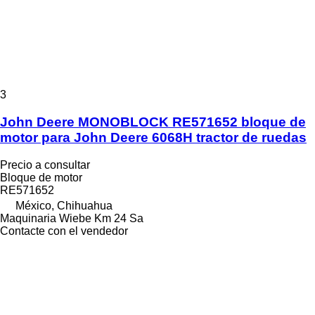
3
John Deere MONOBLOCK RE571652 bloque de
motor para John Deere 6068H tractor de ruedas
Precio a consultar
Bloque de motor
RE571652
México, Chihuahua
Maquinaria Wiebe Km 24 Sa
Contacte con el vendedor