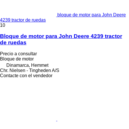
bloque de motor para John Deere
4239 tractor de ruedas
10
Bloque de motor para John Deere 4239 tractor
de ruedas
Precio a consultar
Bloque de motor
Dinamarca, Hemmet
Chr. Nielsen - Tingheden A/S
Contacte con el vendedor