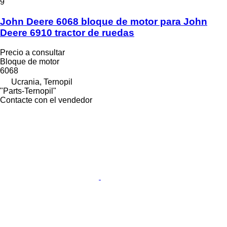
9
John Deere 6068 bloque de motor para John
Deere 6910 tractor de ruedas
Precio a consultar
Bloque de motor
6068
Ucrania, Ternopil
"Parts-Ternopil"
Contacte con el vendedor