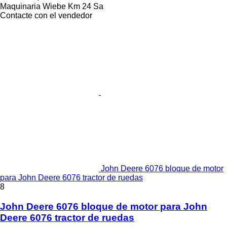
Maquinaria Wiebe Km 24 Sa
Contacte con el vendedor
John Deere 6076 bloque de motor
para John Deere 6076 tractor de ruedas
8
John Deere 6076 bloque de motor para John
Deere 6076 tractor de ruedas