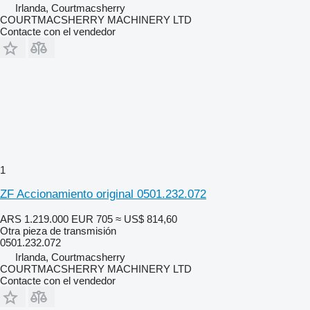
Irlanda, Courtmacsherry
COURTMACSHERRY MACHINERY LTD
Contacte con el vendedor
1
ZF Accionamiento original 0501.232.072
ARS 1.219.000
EUR 705
≈ US$ 814,60
Otra pieza de transmisión
0501.232.072
Irlanda, Courtmacsherry
COURTMACSHERRY MACHINERY LTD
Contacte con el vendedor