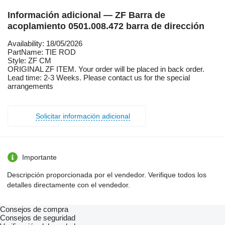
Información adicional — ZF Barra de
acoplamiento 0501.008.472 barra de dirección
Availability: 18/05/2026
PartName: TIE ROD
Style: ZF CM
ORIGINAL ZF ITEM. Your order will be placed in back order.
Lead time: 2-3 Weeks. Please contact us for the special
arrangements
Solicitar información adicional
Importante
Descripción proporcionada por el vendedor. Verifique todos los
detalles directamente con el vendedor.
Consejos de compra
Consejos de seguridad