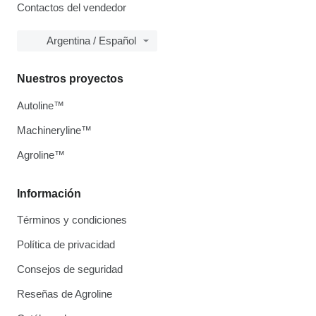
Contactos del vendedor
Argentina / Español
Nuestros proyectos
Autoline™
Machineryline™
Agroline™
Información
Términos y condiciones
Política de privacidad
Consejos de seguridad
Reseñas de Agroline