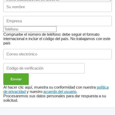
Compruebe el número de teléfono: debe seguir el formato
internacional e incluir el código del país.
No trabajamos con este
país
Al hacer clic aquí, muestra su conformidad con nuestra
política
de privacidad
y nuestro
acuerdo del usuario
.
Procesaremos sus datos personales para dar respuesta a su
solicitud.