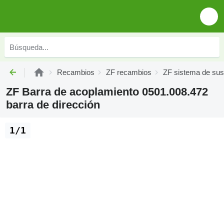
Recambios
ZF recambios
ZF sistema de su
ZF Barra de acoplamiento 0501.008.472
barra de dirección
1/1