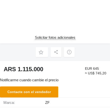
Solicitar fotos adicionales
ARS 1.115.000
EUR 645
≈ US$ 745,20
Notificarme cuando cambie el precio
Contacte con el vendedor
Marca:
ZF