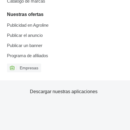
Catálogo de marcas
Nuestras ofertas
Publicidad en Agroline
Publicar el anuncio
Publicar un banner
Programa de afiliados
Empresas
Descargar nuestras aplicaciones