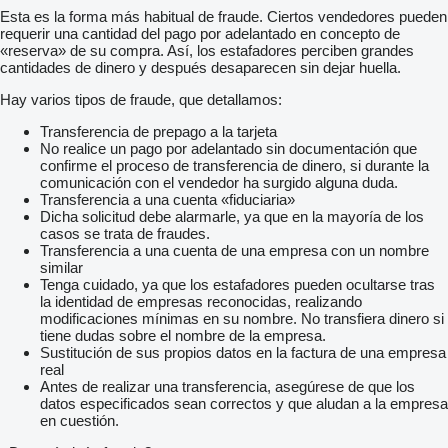
Esta es la forma más habitual de fraude. Ciertos vendedores pueden
requerir una cantidad del pago por adelantado en concepto de
«reserva» de su compra. Así, los estafadores perciben grandes
cantidades de dinero y después desaparecen sin dejar huella.
Hay varios tipos de fraude, que detallamos:
Transferencia de prepago a la tarjeta
No realice un pago por adelantado sin documentación que
confirme el proceso de transferencia de dinero, si durante la
comunicación con el vendedor ha surgido alguna duda.
Transferencia a una cuenta «fiduciaria»
Dicha solicitud debe alarmarle, ya que en la mayoría de los
casos se trata de fraudes.
Transferencia a una cuenta de una empresa con un nombre
similar
Tenga cuidado, ya que los estafadores pueden ocultarse tras
la identidad de empresas reconocidas, realizando
modificaciones mínimas en su nombre. No transfiera dinero si
tiene dudas sobre el nombre de la empresa.
Sustitución de sus propios datos en la factura de una empresa
real
Antes de realizar una transferencia, asegúrese de que los
datos especificados sean correctos y que aludan a la empresa
en cuestión.