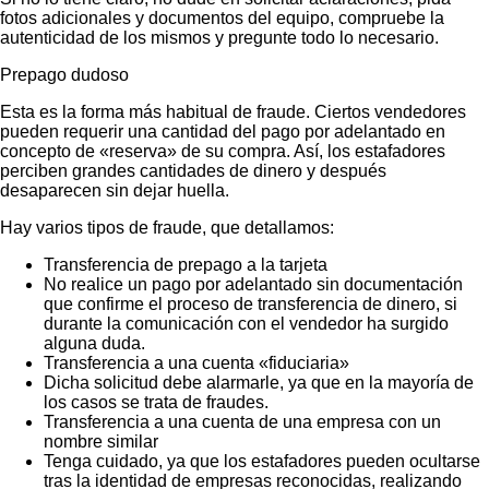
fotos adicionales y documentos del equipo, compruebe la
autenticidad de los mismos y pregunte todo lo necesario.
Prepago dudoso
Esta es la forma más habitual de fraude. Ciertos vendedores
pueden requerir una cantidad del pago por adelantado en
concepto de «reserva» de su compra. Así, los estafadores
perciben grandes cantidades de dinero y después
desaparecen sin dejar huella.
Hay varios tipos de fraude, que detallamos:
Transferencia de prepago a la tarjeta
No realice un pago por adelantado sin documentación
que confirme el proceso de transferencia de dinero, si
durante la comunicación con el vendedor ha surgido
alguna duda.
Transferencia a una cuenta «fiduciaria»
Dicha solicitud debe alarmarle, ya que en la mayoría de
los casos se trata de fraudes.
Transferencia a una cuenta de una empresa con un
nombre similar
Tenga cuidado, ya que los estafadores pueden ocultarse
tras la identidad de empresas reconocidas, realizando