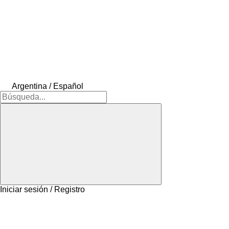
Argentina / Español
Iniciar sesión / Registro