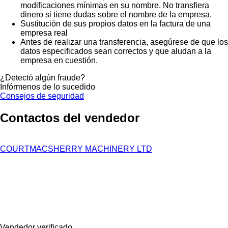
modificaciones mínimas en su nombre. No transfiera
dinero si tiene dudas sobre el nombre de la empresa.
Sustitución de sus propios datos en la factura de una
empresa real
Antes de realizar una transferencia, asegúrese de que los
datos especificados sean correctos y que aludan a la
empresa en cuestión.
¿Detectó algún fraude?
Infórmenos de lo sucedido
Consejos de seguridad
Contactos del vendedor
COURTMACSHERRY MACHINERY LTD
Vendedor verificado