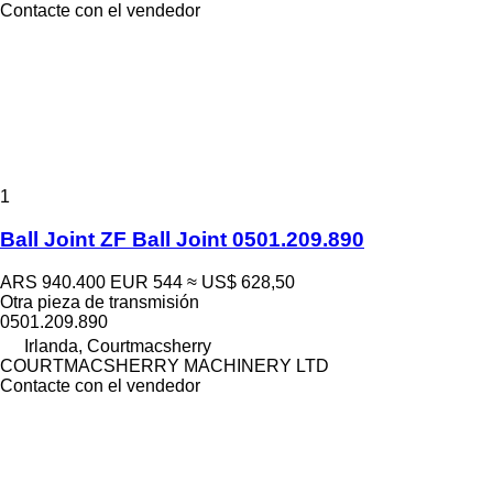
Contacte con el vendedor
1
Ball Joint ZF Ball Joint 0501.209.890
ARS 940.400
EUR 544
≈ US$ 628,50
Otra pieza de transmisión
0501.209.890
Irlanda, Courtmacsherry
COURTMACSHERRY MACHINERY LTD
Contacte con el vendedor