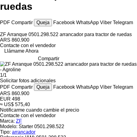
ruedas
PDF
Compartir
Queja
Facebook
WhatsApp
Viber
Telegram
ZF Arranque 0501.298.522 arrancador para tractor de ruedas
ARS 860.900
Contacte con el vendedor
Llámame Ahora
Compartir
1/1
Solicitar fotos adicionales
PDF
Compartir
Queja
Facebook
WhatsApp
Viber
Telegram
ARS 860.900
EUR 498
≈ US$ 575,40
Notificarme cuando cambie el precio
Contacte con el vendedor
Marca:
ZF
Modelo:
Starter 0501.298.522
Tipo:
arrancador