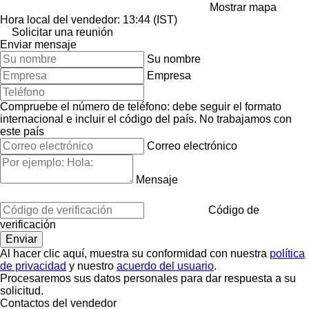
Mostrar mapa
Hora local del vendedor: 13:44 (IST)
Solicitar una reunión
Enviar mensaje
Su nombre
Empresa
Compruebe el número de teléfono: debe seguir el formato
internacional e incluir el código del país.
No trabajamos con
este país
Correo electrónico
Mensaje
Código de
verificación
Al hacer clic aquí, muestra su conformidad con nuestra
política
de privacidad
y nuestro
acuerdo del usuario
.
Procesaremos sus datos personales para dar respuesta a su
solicitud.
Contactos del vendedor