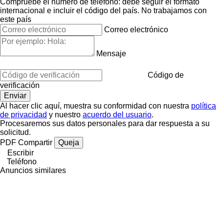
Compruebe el número de teléfono: debe seguir el formato
internacional e incluir el código del país.
No trabajamos con
este país
Correo electrónico
Mensaje
Código de
verificación
Al hacer clic aquí, muestra su conformidad con nuestra
política
de privacidad
y nuestro
acuerdo del usuario
.
Procesaremos sus datos personales para dar respuesta a su
solicitud.
PDF
Compartir
Queja
Escribir
Teléfono
Anuncios similares