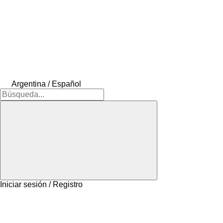
Argentina / Español
Iniciar sesión / Registro