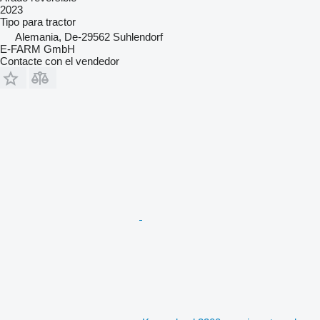
2023
Tipo
para tractor
Alemania, De-29562 Suhlendorf
E-FARM GmbH
Contacte con el vendedor