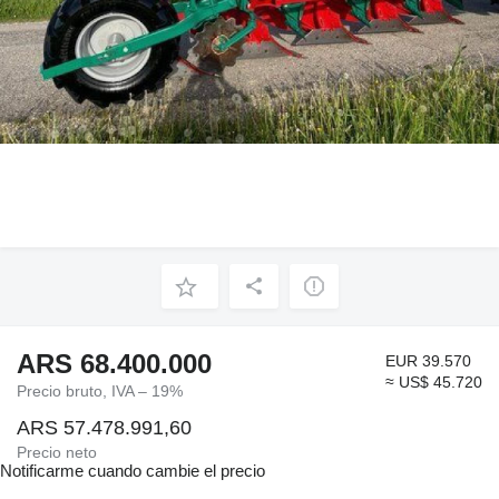
ARS 68.400.000
EUR 39.570
≈ US$ 45.720
Precio bruto, IVA – 19%
ARS 57.478.991,60
Precio neto
Notificarme cuando cambie el precio