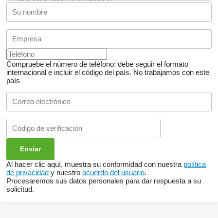
Compruebe el número de teléfono: debe seguir el formato
internacional e incluir el código del país.
No trabajamos con este
país
Al hacer clic aquí, muestra su conformidad con nuestra
política
de privacidad
y nuestro
acuerdo del usuario
.
Procesaremos sus datos personales para dar respuesta a su
solicitud.