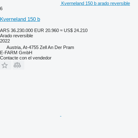
Kverneland 150 b arado reversible
6
Kverneland 150 b
ARS 36.230.000
EUR 20.960
≈ US$ 24.210
Arado reversible
2022
Austria, At-4755 Zell An Der Pram
E-FARM GmbH
Contacte con el vendedor