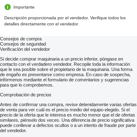
Importante
Descripción proporcionada por el vendedor. Verifique todos los
detalles directamente con el vendedor.
Consejos de compra
Consejos de seguridad
Verificación del vendedor
Si decide comprar maquinaria a un precio inferior, póngase en
contacto con el verdadero vendedor. Recopile toda la información
que le sea posible sobre el propietario de la maquinaria. Una forma
de engaño es presentarse como empresa. En caso de sospecha,
infórmenos mediante el formulario de comentarios y sugerencias
para que lo comprobemos.
Comprobación de precios
Antes de confirmar una compra, revise detenidamente varias ofertas
de venta para ver cuál es el precio medio del equipo elegido. Si el
precio de la oferta que le interesa es mucho menor que el de ofertas
similares, piénselo dos veces. Una diferencia de precio significativa
puede conllevar a defectos ocultos o a un intento de fraude por parte
del vendedor.