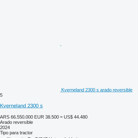
Kverneland 2300 s arado reversible
5
Kverneland 2300 s
ARS 66.550.000
EUR 38.500
≈ US$ 44.480
Arado reversible
2024
Tipo
para tractor