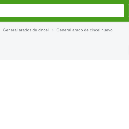
General arados de cincel
General arado de cincel nuevo