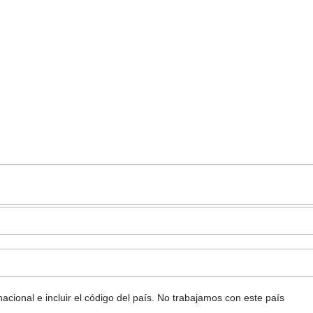
ional e incluir el código del país.
No trabajamos con este país