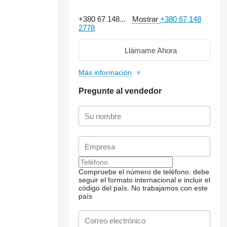
+380 67 148...
Mostrar
+380 67 148
2778
Llámame Ahora
Más información
Pregunte al vendedor
Compruebe el número de teléfono: debe
seguir el formato internacional e incluir el
código del país.
No trabajamos con este
país