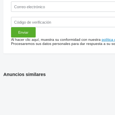
Al hacer clic aquí, muestra su conformidad con nuestra
política
Procesaremos sus datos personales para dar respuesta a su sol
Anuncios similares