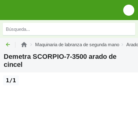
Maquinaria de labranza de segunda mano
Arado
Demetra SCORPIO-7-3500 arado de
cincel
1/1