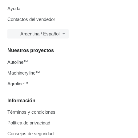
Ayuda
Contactos del vendedor
Argentina / Español
Nuestros proyectos
Autoline™
Machineryline™
Agroline™
Información
Términos y condiciones
Política de privacidad
Consejos de seguridad