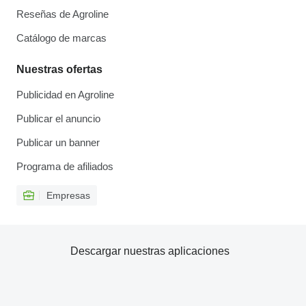
Reseñas de Agroline
Catálogo de marcas
Nuestras ofertas
Publicidad en Agroline
Publicar el anuncio
Publicar un banner
Programa de afiliados
Empresas
Descargar nuestras aplicaciones