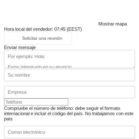
Mostrar mapa
Hora local del vendedor: 07:45 (EEST)
Solicitar una reunión
Enviar mensaje
Compruebe el número de teléfono: debe seguir el formato
internacional e incluir el código del país.
No trabajamos con este
país