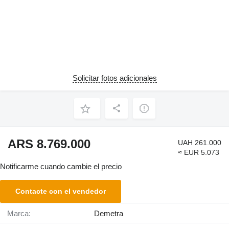
Solicitar fotos adicionales
ARS 8.769.000
UAH 261.000
≈ EUR 5.073
Notificarme cuando cambie el precio
Contacte con el vendedor
Marca:
Demetra