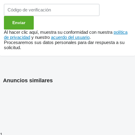
Al hacer clic aquí, muestra su conformidad con nuestra
política
de privacidad
y nuestro
acuerdo del usuario
.
Procesaremos sus datos personales para dar respuesta a su
solicitud.
Anuncios similares
1