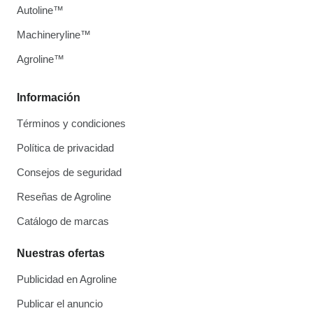
Autoline™
Machineryline™
Agroline™
Información
Términos y condiciones
Política de privacidad
Consejos de seguridad
Reseñas de Agroline
Catálogo de marcas
Nuestras ofertas
Publicidad en Agroline
Publicar el anuncio