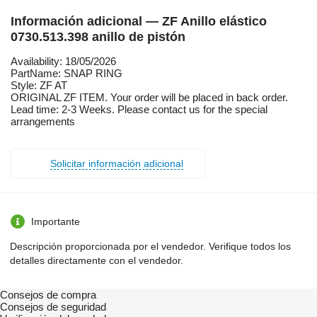
Información adicional — ZF Anillo elástico
0730.513.398 anillo de pistón
Availability: 18/05/2026
PartName: SNAP RING
Style: ZF AT
ORIGINAL ZF ITEM. Your order will be placed in back order.
Lead time: 2-3 Weeks. Please contact us for the special
arrangements
Solicitar información adicional
Importante
Descripción proporcionada por el vendedor. Verifique todos los
detalles directamente con el vendedor.
Consejos de compra
Consejos de seguridad