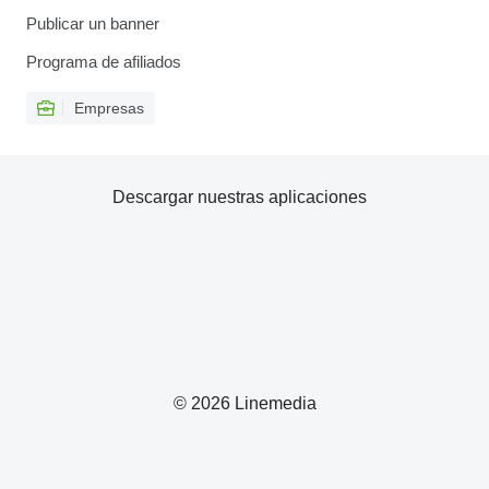
Publicar un banner
Programa de afiliados
Empresas
Descargar nuestras aplicaciones
© 2026 Linemedia