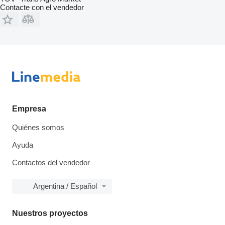
Contacte con el vendedor
Empresa
Quiénes somos
Ayuda
Contactos del vendedor
Argentina / Español
Nuestros proyectos