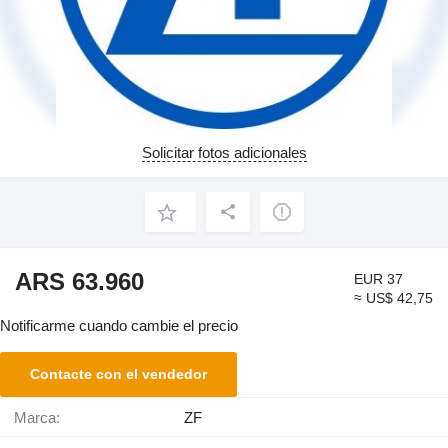
Solicitar fotos adicionales
ARS 63.960
EUR 37
≈ US$ 42,75
Notificarme cuando cambie el precio
Contacte con el vendedor
Marca:
ZF