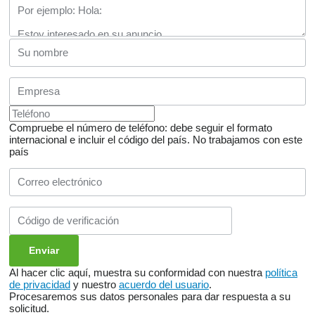
Compruebe el número de teléfono: debe seguir el formato
internacional e incluir el código del país.
No trabajamos con este
país
Al hacer clic aquí, muestra su conformidad con nuestra
política
de privacidad
y nuestro
acuerdo del usuario
.
Procesaremos sus datos personales para dar respuesta a su
solicitud.