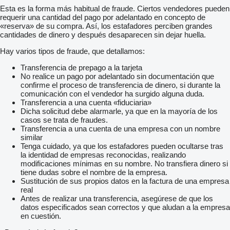
Esta es la forma más habitual de fraude. Ciertos vendedores pueden
requerir una cantidad del pago por adelantado en concepto de
«reserva» de su compra. Así, los estafadores perciben grandes
cantidades de dinero y después desaparecen sin dejar huella.
Hay varios tipos de fraude, que detallamos:
Transferencia de prepago a la tarjeta
No realice un pago por adelantado sin documentación que
confirme el proceso de transferencia de dinero, si durante la
comunicación con el vendedor ha surgido alguna duda.
Transferencia a una cuenta «fiduciaria»
Dicha solicitud debe alarmarle, ya que en la mayoría de los
casos se trata de fraudes.
Transferencia a una cuenta de una empresa con un nombre
similar
Tenga cuidado, ya que los estafadores pueden ocultarse tras
la identidad de empresas reconocidas, realizando
modificaciones mínimas en su nombre. No transfiera dinero si
tiene dudas sobre el nombre de la empresa.
Sustitución de sus propios datos en la factura de una empresa
real
Antes de realizar una transferencia, asegúrese de que los
datos especificados sean correctos y que aludan a la empresa
en cuestión.