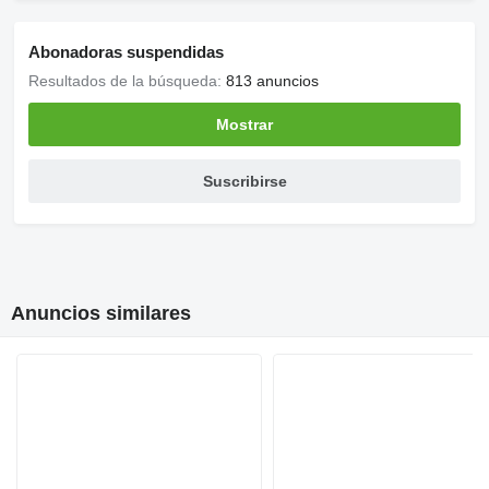
Abonadoras suspendidas
Resultados de la búsqueda:
813 anuncios
Mostrar
Suscribirse
Anuncios similares