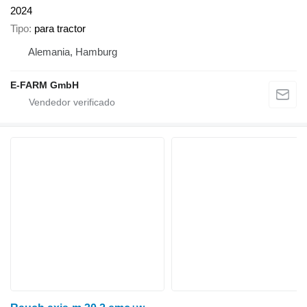
2024
Tipo
para tractor
Alemania, Hamburg
E-FARM GmbH