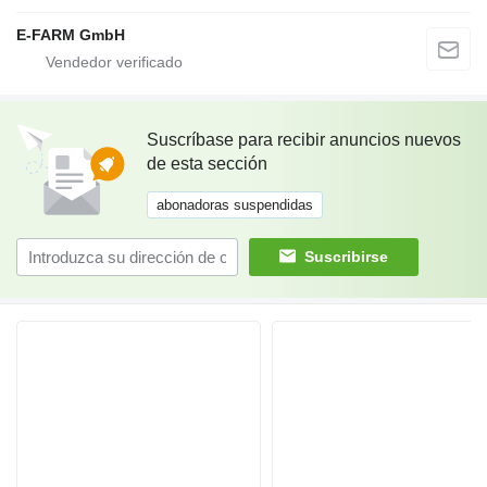
E-FARM GmbH
Suscríbase para recibir anuncios nuevos
de esta sección
abonadoras suspendidas
Suscribirse