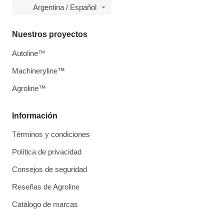
Argentina / Español
Nuestros proyectos
Autoline™
Machineryline™
Agroline™
Información
Términos y condiciones
Política de privacidad
Consejos de seguridad
Reseñas de Agroline
Catálogo de marcas