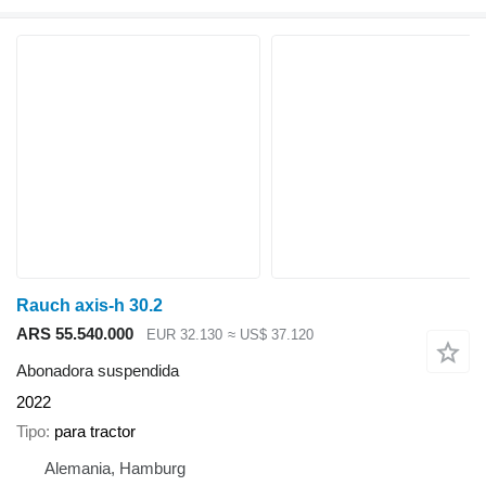
Rauch axis-h 30.2
ARS 55.540.000
EUR 32.130
≈ US$ 37.120
Abonadora suspendida
2022
Tipo
para tractor
Alemania, Hamburg