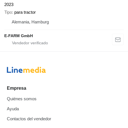
2023
Tipo
para tractor
Alemania, Hamburg
E-FARM GmbH
Empresa
Quiénes somos
Ayuda
Contactos del vendedor