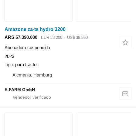
Amazone za-ts hydro 3200
ARS 57.390.000
EUR 33.200
≈ US$ 38.360
Abonadora suspendida
2023
Tipo
para tractor
Alemania, Hamburg
E-FARM GmbH