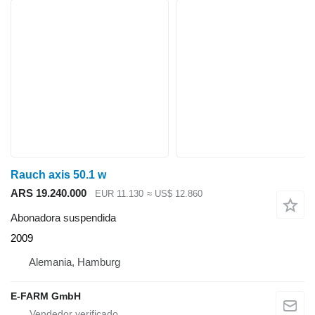
Rauch axis 50.1 w
ARS 19.240.000
EUR 11.130
≈ US$ 12.860
Abonadora suspendida
2009
Alemania, Hamburg
E-FARM GmbH