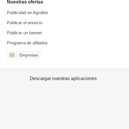
Nuestras ofertas
Publicidad en Agroline
Publicar el anuncio
Publicar un banner
Programa de afiliados
Empresas
Descargar nuestras aplicaciones