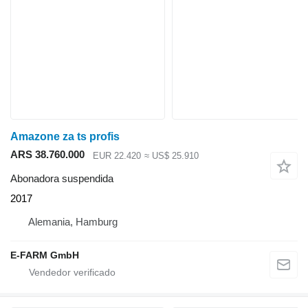
Amazone za ts profis
ARS 38.760.000
EUR 22.420
≈ US$ 25.910
Abonadora suspendida
2017
Alemania, Hamburg
E-FARM GmbH