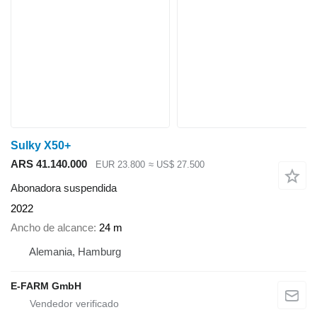
Sulky X50+
ARS 41.140.000
EUR 23.800
≈ US$ 27.500
Abonadora suspendida
2022
Ancho de alcance
24 m
Alemania, Hamburg
E-FARM GmbH