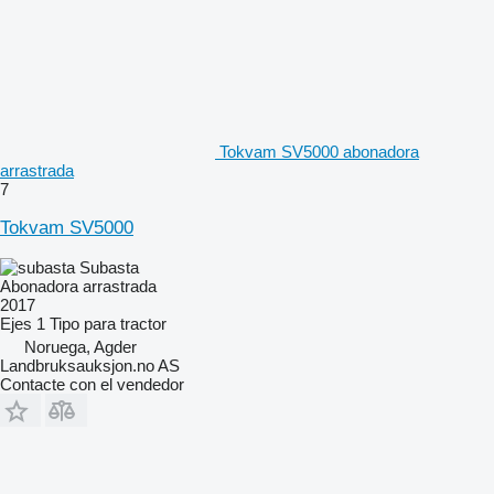
Tokvam SV5000 abonadora
arrastrada
7
Tokvam SV5000
Subasta
Abonadora arrastrada
2017
Ejes
1
Tipo
para tractor
Noruega, Agder
Landbruksauksjon.no AS
Contacte con el vendedor