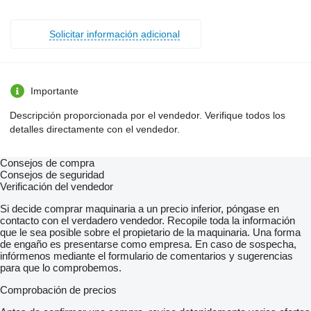
Solicitar información adicional
Importante
Descripción proporcionada por el vendedor. Verifique todos los
detalles directamente con el vendedor.
Consejos de compra
Consejos de seguridad
Verificación del vendedor
Si decide comprar maquinaria a un precio inferior, póngase en
contacto con el verdadero vendedor. Recopile toda la información
que le sea posible sobre el propietario de la maquinaria. Una forma
de engaño es presentarse como empresa. En caso de sospecha,
infórmenos mediante el formulario de comentarios y sugerencias
para que lo comprobemos.
Comprobación de precios