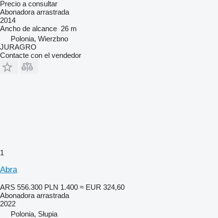
Precio a consultar
Abonadora arrastrada
2014
Ancho de alcance
26 m
Polonia, Wierzbno
JURAGRO
Contacte con el vendedor
1
Abra
ARS 556.300
PLN 1.400
≈ EUR 324,60
Abonadora arrastrada
2022
Polonia, Słupia