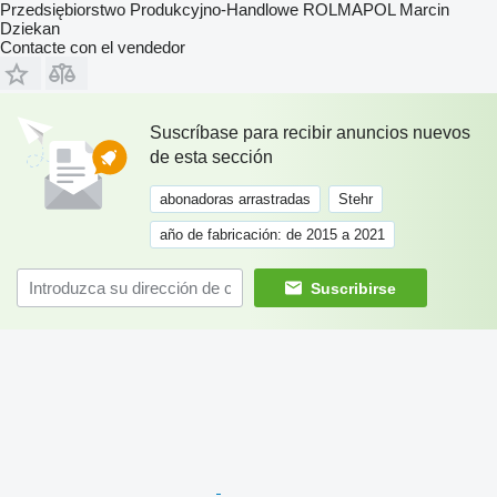
Przedsiębiorstwo Produkcyjno-Handlowe ROLMAPOL Marcin
Dziekan
Contacte con el vendedor
Suscríbase para recibir anuncios nuevos
de esta sección
abonadoras arrastradas
Stehr
año de fabricación: de 2015 a 2021
Suscribirse