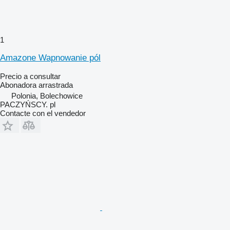
1
Amazone Wapnowanie pól
Precio a consultar
Abonadora arrastrada
Polonia, Bolechowice
PACZYŃSCY. pl
Contacte con el vendedor