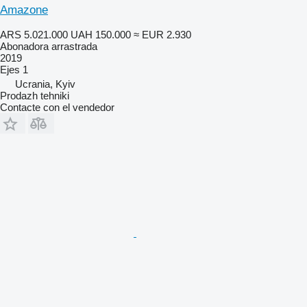
Amazone
ARS 5.021.000
UAH 150.000
≈ EUR 2.930
Abonadora arrastrada
2019
Ejes
1
Ucrania, Kyiv
Prodazh tehniki
Contacte con el vendedor