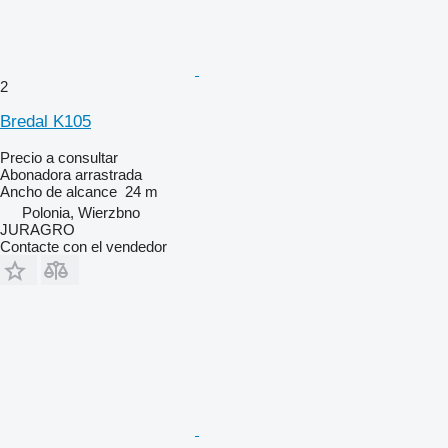
2
Bredal K105
Precio a consultar
Abonadora arrastrada
Ancho de alcance
24 m
Polonia, Wierzbno
JURAGRO
Contacte con el vendedor