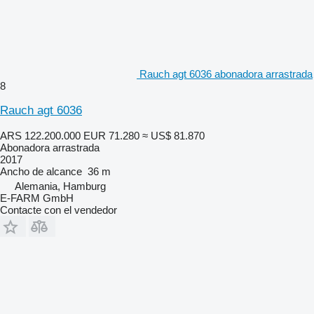
Rauch agt 6036 abonadora arrastrada
8
Rauch agt 6036
ARS 122.200.000
EUR 71.280
≈ US$ 81.870
Abonadora arrastrada
2017
Ancho de alcance
36 m
Alemania, Hamburg
E-FARM GmbH
Contacte con el vendedor