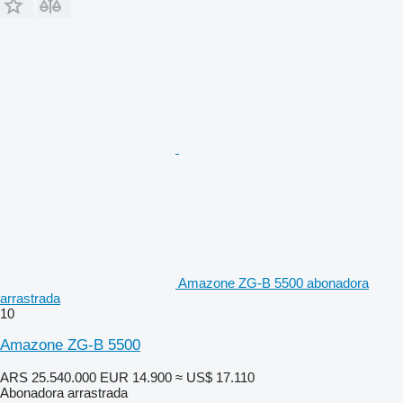
Amazone ZG-B 5500 abonadora
arrastrada
10
Amazone ZG-B 5500
ARS 25.540.000
EUR 14.900
≈ US$ 17.110
Abonadora arrastrada