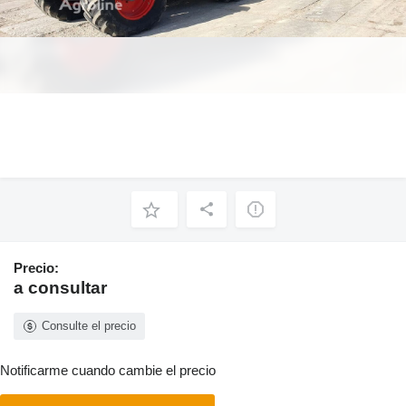
Precio:
a consultar
Consulte el precio
Notificarme cuando cambie el precio