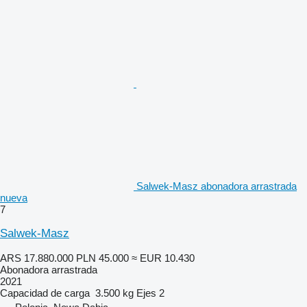
Salwek-Masz abonadora arrastrada
nueva
7
Salwek-Masz
ARS 17.880.000
PLN 45.000
≈ EUR 10.430
Abonadora arrastrada
2021
Capacidad de carga
3.500 kg
Ejes
2