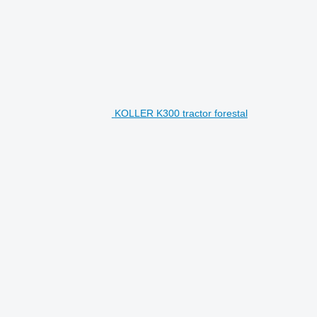
KOLLER K300 tractor forestal