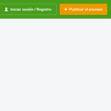
Iniciar sesión / Registro
Publicar el anuncio