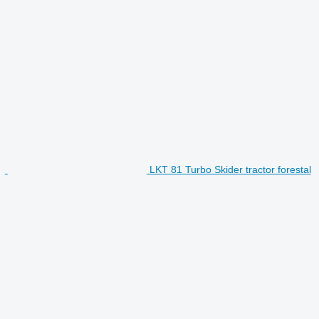
LKT 81 Turbo Skider tractor forestal