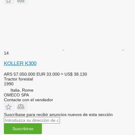
14
KOLLER K300
ARS 57.050.000
EUR 33.000
≈ US$ 38.130
Tractor forestal
1990
Italia, Rome
OMECO SPA
Contacte con el vendedor
Suscríbase para recibir anuncios nuevos de esta sección
Suscribirse