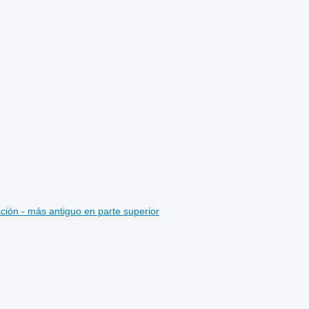
ción - más antiguo en parte superior