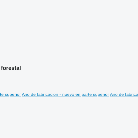
 forestal
te superior
Año de fabricación - nuevo en parte superior
Año de fabrica