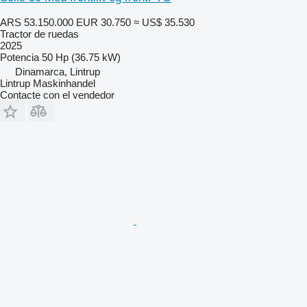
ARS 53.150.000
EUR 30.750
≈ US$ 35.530
Tractor de ruedas
2025
Potencia
50 Hp (36.75 kW)
Dinamarca, Lintrup
Lintrup Maskinhandel
Contacte con el vendedor