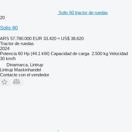
Solis 60 tractor de ruedas
20
Solis 60
ARS 57.780.000
EUR 33.420
≈ US$ 38.620
Tractor de ruedas
2024
Potencia
60 Hp (44.1 kW)
Capacidad de carga
2.500 kg
Velocidad
30 km/h
Dinamarca, Lintrup
Lintrup Maskinhandel
Contacte con el vendedor