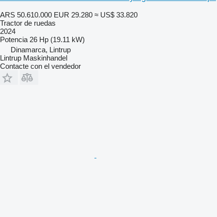
ARS 50.610.000
EUR 29.280
≈ US$ 33.820
Tractor de ruedas
2024
Potencia
26 Hp (19.11 kW)
Dinamarca, Lintrup
Lintrup Maskinhandel
Contacte con el vendedor