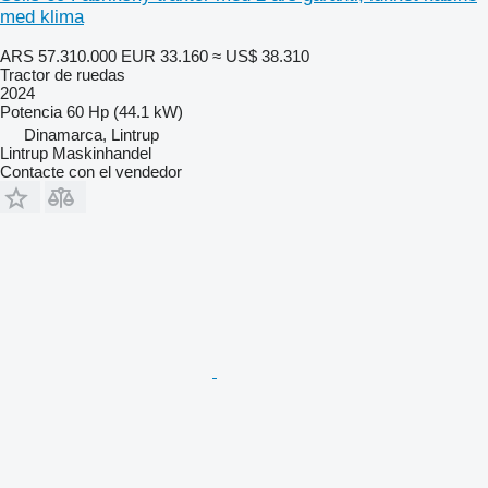
med klima
ARS 57.310.000
EUR 33.160
≈ US$ 38.310
Tractor de ruedas
2024
Potencia
60 Hp (44.1 kW)
Dinamarca, Lintrup
Lintrup Maskinhandel
Contacte con el vendedor