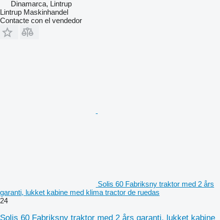
Dinamarca, Lintrup
Lintrup Maskinhandel
Contacte con el vendedor
Solis 60 Fabriksny traktor med 2 års
garanti, lukket kabine med klima tractor de ruedas
24
Solis 60 Fabriksny traktor med 2 års garanti, lukket kabine