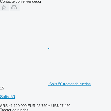
Contacte con el vendedor
Solis 50 tractor de ruedas
15
Solis 50
ARS 41.120.000
EUR 23.790
≈ US$ 27.490
Tractor de ruedas