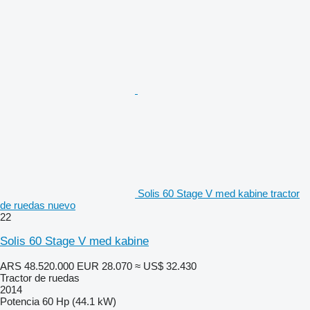
Solis 60 Stage V med kabine tractor
de ruedas nuevo
22
Solis 60 Stage V med kabine
ARS 48.520.000
EUR 28.070
≈ US$ 32.430
Tractor de ruedas
2014
Potencia
60 Hp (44.1 kW)