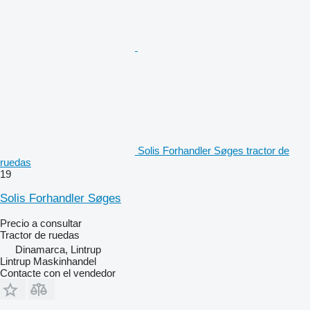
Solis Forhandler Søges tractor de
ruedas
19
Solis Forhandler Søges
Precio a consultar
Tractor de ruedas
Dinamarca, Lintrup
Lintrup Maskinhandel
Contacte con el vendedor