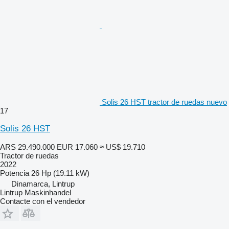
Solis 26 HST tractor de ruedas nuevo
17
Solis 26 HST
ARS 29.490.000
EUR 17.060
≈ US$ 19.710
Tractor de ruedas
2022
Potencia
26 Hp (19.11 kW)
Dinamarca, Lintrup
Lintrup Maskinhandel
Contacte con el vendedor