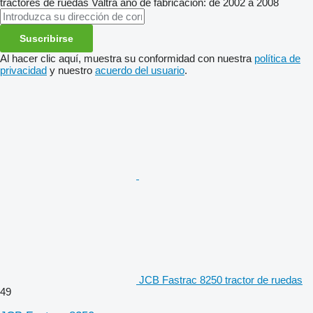
tractores de ruedas
Valtra
año de fabricación: de 2002 a 2008
Suscribirse
Al hacer clic aquí, muestra su conformidad con nuestra
política de
privacidad
y nuestro
acuerdo del usuario
.
JCB Fastrac 8250 tractor de ruedas
49