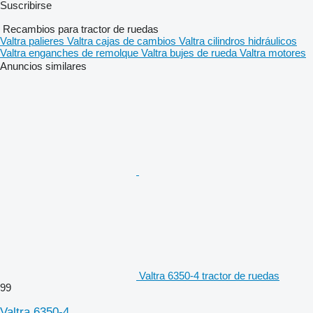
Suscribirse
Recambios para tractor de ruedas
Valtra palieres
Valtra cajas de cambios
Valtra cilindros hidráulicos
Valtra enganches de remolque
Valtra bujes de rueda
Valtra motores
Anuncios similares
Valtra 6350-4 tractor de ruedas
99
Valtra 6350-4