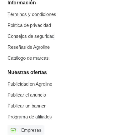
Información
Términos y condiciones
Política de privacidad
Consejos de seguridad
Reseñas de Agroline
Catálogo de marcas
Nuestras ofertas
Publicidad en Agroline
Publicar el anuncio
Publicar un banner
Programa de afiliados
Empresas