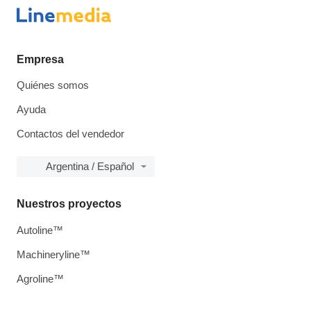
Empresa
Quiénes somos
Ayuda
Contactos del vendedor
Argentina / Español
Nuestros proyectos
Autoline™
Machineryline™
Agroline™