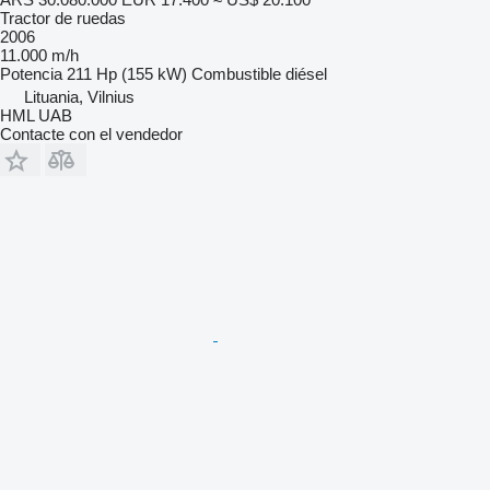
Tractor de ruedas
2006
11.000 m/h
Potencia
211 Hp (155 kW)
Combustible
diésel
Lituania, Vilnius
HML UAB
Contacte con el vendedor