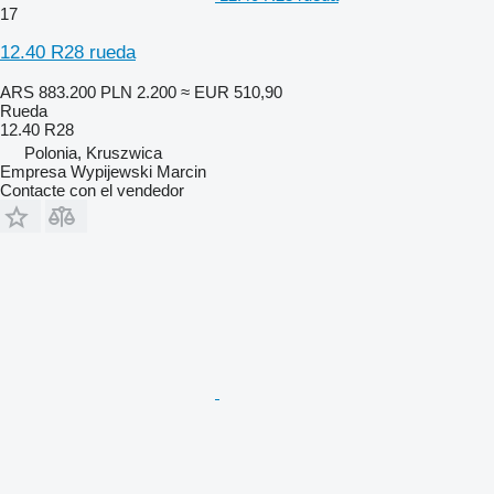
17
12.40 R28 rueda
ARS 883.200
PLN 2.200
≈ EUR 510,90
Rueda
12.40 R28
Polonia, Kruszwica
Empresa Wypijewski Marcin
Contacte con el vendedor