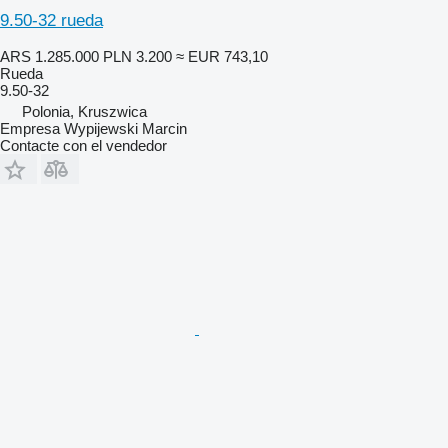
9.50-32 rueda
ARS 1.285.000
PLN 3.200
≈ EUR 743,10
Rueda
9.50-32
Polonia, Kruszwica
Empresa Wypijewski Marcin
Contacte con el vendedor