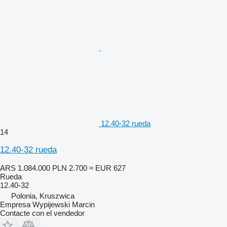
12.40-32 rueda
14
12.40-32 rueda
ARS 1.084.000
PLN 2.700
≈ EUR 627
Rueda
12.40-32
Polonia, Kruszwica
Empresa Wypijewski Marcin
Contacte con el vendedor