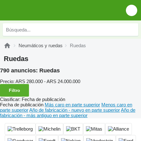
Neumáticos y ruedas
Ruedas
Ruedas
790 anuncios:
Ruedas
Precio:
ARS 280.000 - ARS 24.000.000
Filtro
Clasificar
:
Fecha de publicación
Fecha de publicación
Más caro en parte superior
Menos caro en
parte superior
Año de fabricación - nuevo en parte superior
Año de
fabricación - más antiguo en parte superior