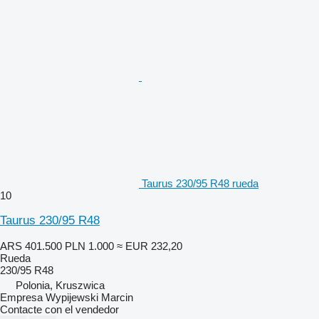
Taurus 230/95 R48 rueda
10
Taurus 230/95 R48
ARS 401.500
PLN 1.000
≈ EUR 232,20
Rueda
230/95 R48
Polonia, Kruszwica
Empresa Wypijewski Marcin
Contacte con el vendedor