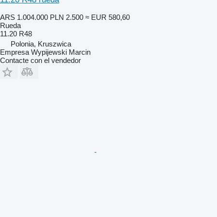
ARS 1.004.000
PLN 2.500
≈ EUR 580,60
Rueda
11.20 R48
Polonia, Kruszwica
Empresa Wypijewski Marcin
Contacte con el vendedor