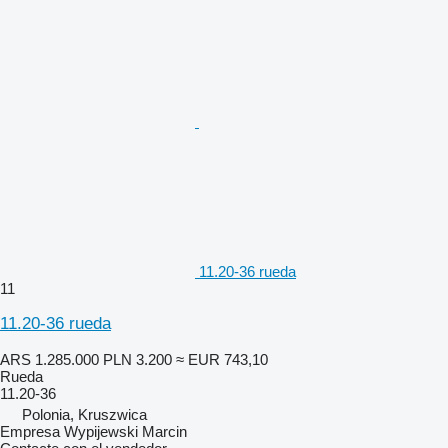
11.20-36 rueda
11
11.20-36 rueda
ARS 1.285.000
PLN 3.200
≈ EUR 743,10
Rueda
11.20-36
Polonia, Kruszwica
Empresa Wypijewski Marcin