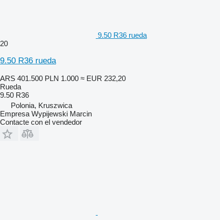
9.50 R36 rueda
20
9.50 R36 rueda
ARS 401.500
PLN 1.000
≈ EUR 232,20
Rueda
9.50 R36
Polonia, Kruszwica
Empresa Wypijewski Marcin
Contacte con el vendedor