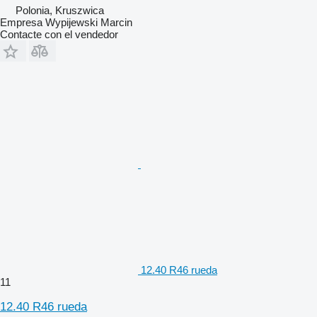
Polonia, Kruszwica
Empresa Wypijewski Marcin
Contacte con el vendedor
12.40 R46 rueda
11
12.40 R46 rueda