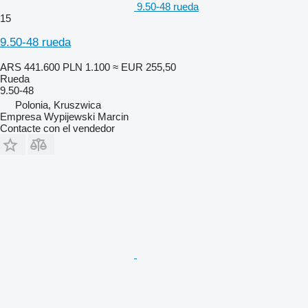
9.50-48 rueda
15
9.50-48 rueda
ARS 441.600
PLN 1.100
≈ EUR 255,50
Rueda
9.50-48
Polonia, Kruszwica
Empresa Wypijewski Marcin
Contacte con el vendedor