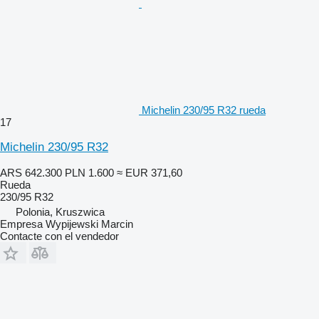
Michelin 230/95 R32 rueda
17
Michelin 230/95 R32
ARS 642.300
PLN 1.600
≈ EUR 371,60
Rueda
230/95 R32
Polonia, Kruszwica
Empresa Wypijewski Marcin
Contacte con el vendedor