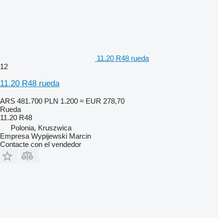
11.20 R48 rueda
12
11.20 R48 rueda
ARS 481.700
PLN 1.200
≈ EUR 278,70
Rueda
11.20 R48
Polonia, Kruszwica
Empresa Wypijewski Marcin
Contacte con el vendedor