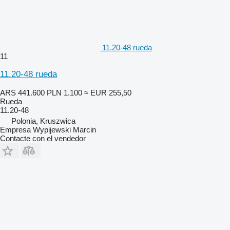
11.20-48 rueda
11
11.20-48 rueda
ARS 441.600
PLN 1.100
≈ EUR 255,50
Rueda
11.20-48
Polonia, Kruszwica
Empresa Wypijewski Marcin
Contacte con el vendedor