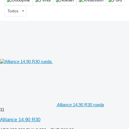
Todos
Alliance 14.90 R30 rueda
11
Alliance 14.90 R30