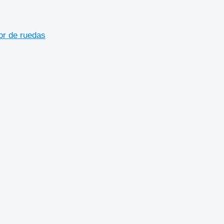
or de ruedas