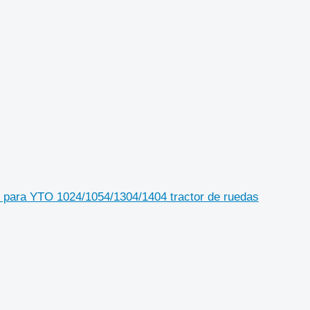
ón para YTO 1024/1054/1304/1404 tractor de ruedas