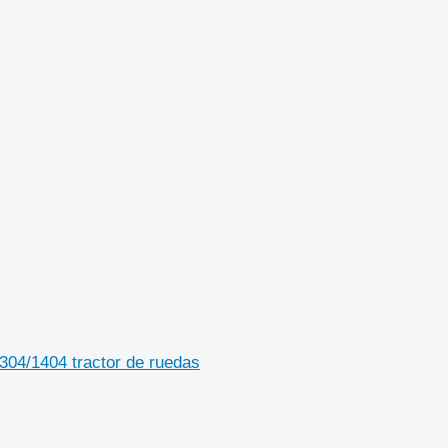
304/1404 tractor de ruedas