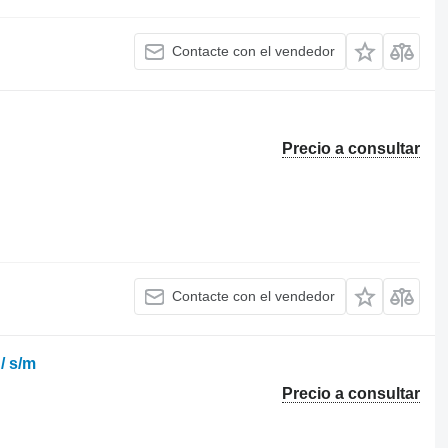
Contacte con el vendedor
Precio a consultar
Contacte con el vendedor
 / s/m
Precio a consultar