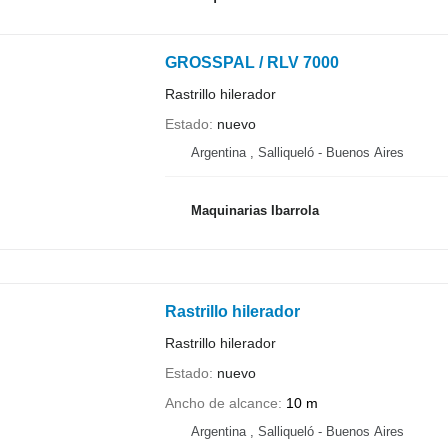
GROSSPAL / RLV 7000
Rastrillo hilerador
Estado
nuevo
Argentina , Salliqueló - Buenos Aires
Maquinarias Ibarrola
Rastrillo hilerador
Rastrillo hilerador
Estado
nuevo
Ancho de alcance
10 m
Argentina , Salliqueló - Buenos Aires