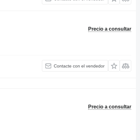
Precio a consultar
Contacte con el vendedor
Precio a consultar