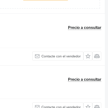
Precio a consultar
Contacte con el vendedor
Precio a consultar
Contacte con el vendedor