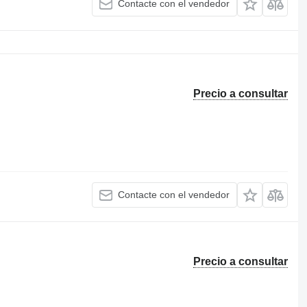
Contacte con el vendedor
Precio a consultar
Contacte con el vendedor
Precio a consultar