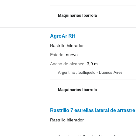
Maquinarias Ibarrola
AgroAr RH
Rastrillo hilerador
Estado
nuevo
Ancho de alcance
3,9 m
Argentina , Salliqueló - Buenos Aires
Maquinarias Ibarrola
Rastrillo 7 estrellas lateral de arrastre
Rastrillo hilerador