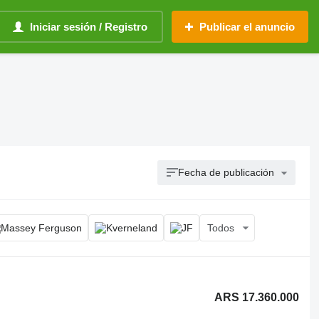
Iniciar sesión / Registro
Publicar el anuncio
Fecha de publicación
Todos
ARS 17.360.000