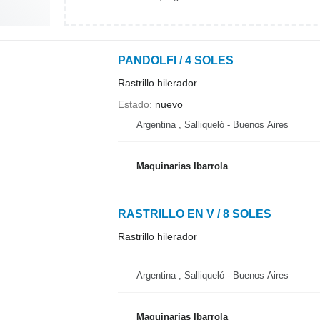
PANDOLFI / 4 SOLES
Rastrillo hilerador
Estado
nuevo
Argentina , Salliqueló - Buenos Aires
Maquinarias Ibarrola
RASTRILLO EN V / 8 SOLES
Rastrillo hilerador
Argentina , Salliqueló - Buenos Aires
Maquinarias Ibarrola