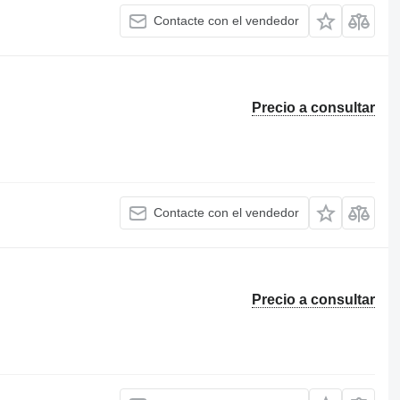
Contacte con el vendedor
Precio a consultar
Contacte con el vendedor
Precio a consultar