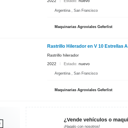
2022
Estado
nuevo
Argentina , San Francisco
Maquinarias Agroviales Geferlist
Rastrillo Hilerador en V 10 Estrellas
Rastrillo hilerador
2022
Estado
nuevo
Argentina , San Francisco
Maquinarias Agroviales Geferlist
¿Vende vehículos o maqui
¡Hagalo con nosotros!