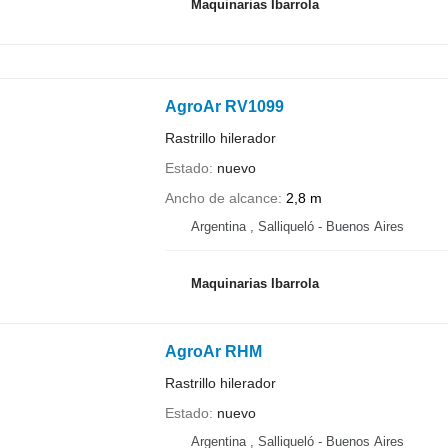
Maquinarias Ibarrola
AgroAr RV1099
Rastrillo hilerador
Estado
nuevo
Ancho de alcance
2,8 m
Argentina , Salliqueló - Buenos Aires
Maquinarias Ibarrola
AgroAr RHM
Rastrillo hilerador
Estado
nuevo
Argentina , Salliqueló - Buenos Aires