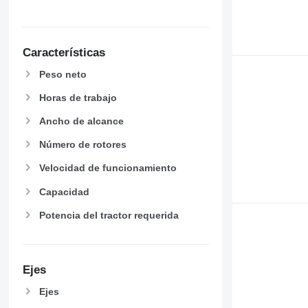
Características
Peso neto
Horas de trabajo
Ancho de alcance
Número de rotores
Velocidad de funcionamiento
Capacidad
Potencia del tractor requerida
Ejes
Ejes