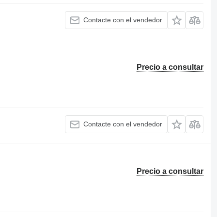
Contacte con el vendedor
Precio a consultar
Contacte con el vendedor
Precio a consultar