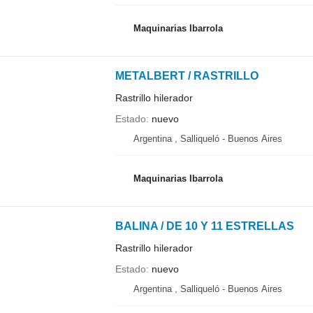
Maquinarias Ibarrola
METALBERT / RASTRILLO
Rastrillo hilerador
Estado
nuevo
Argentina , Salliqueló - Buenos Aires
Maquinarias Ibarrola
BALINA / DE 10 Y 11 ESTRELLAS
Rastrillo hilerador
Estado
nuevo
Argentina , Salliqueló - Buenos Aires