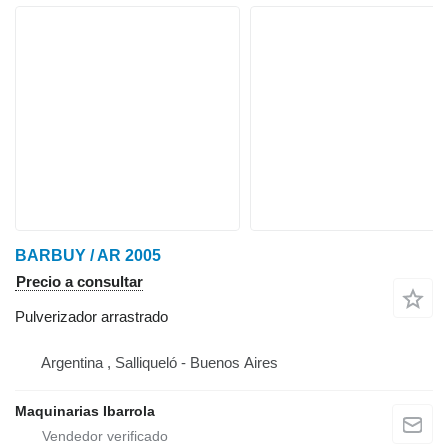
BARBUY / AR 2005
Precio a consultar
Pulverizador arrastrado
Argentina , Salliqueló - Buenos Aires
Maquinarias Ibarrola