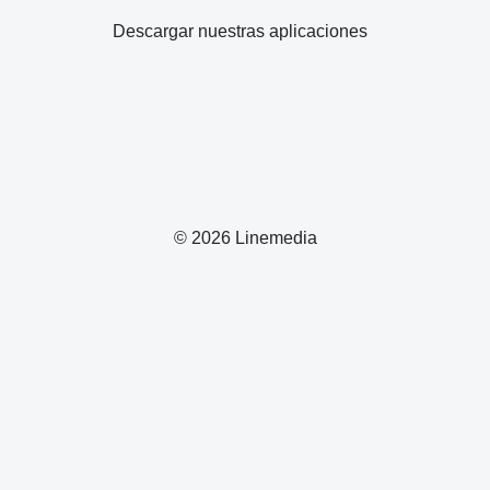
Descargar nuestras aplicaciones
© 2026 Linemedia