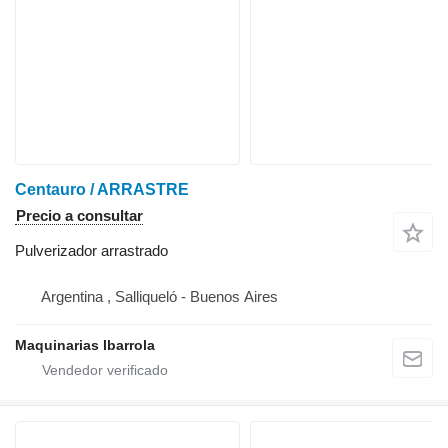
Centauro / ARRASTRE
Precio a consultar
Pulverizador arrastrado
Argentina , Salliqueló - Buenos Aires
Maquinarias Ibarrola