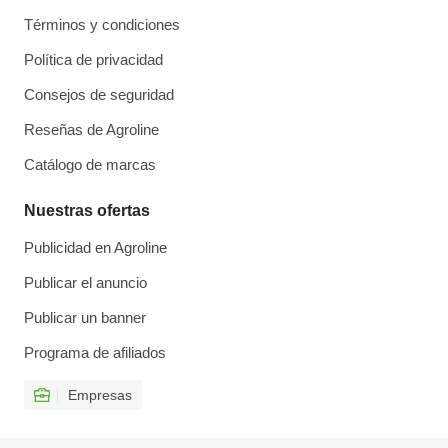
Términos y condiciones
Política de privacidad
Consejos de seguridad
Reseñas de Agroline
Catálogo de marcas
Nuestras ofertas
Publicidad en Agroline
Publicar el anuncio
Publicar un banner
Programa de afiliados
Empresas