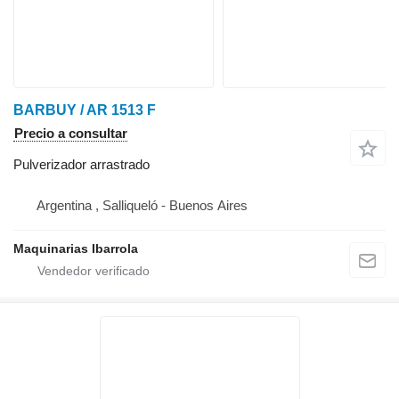
BARBUY / AR 1513 F
Precio a consultar
Pulverizador arrastrado
Argentina , Salliqueló - Buenos Aires
Maquinarias Ibarrola