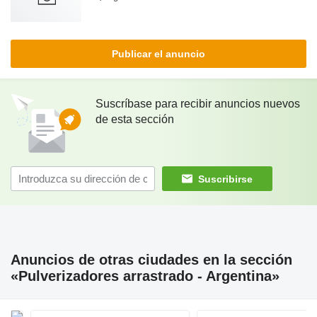
Publicar el anuncio
Suscríbase para recibir anuncios nuevos
de esta sección
Suscribirse
Anuncios de otras ciudades en la sección
«Pulverizadores arrastrado - Argentina»