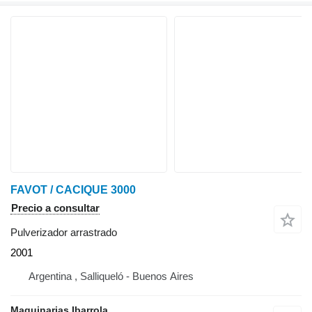
FAVOT / CACIQUE 3000
Precio a consultar
Pulverizador arrastrado
2001
Argentina , Salliqueló - Buenos Aires
Maquinarias Ibarrola