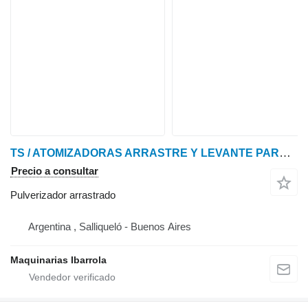
TS / ATOMIZADORAS ARRASTRE Y LEVANTE PARA FRUTALES CON GRUPOS DE
Precio a consultar
Pulverizador arrastrado
Argentina , Salliqueló - Buenos Aires
Maquinarias Ibarrola