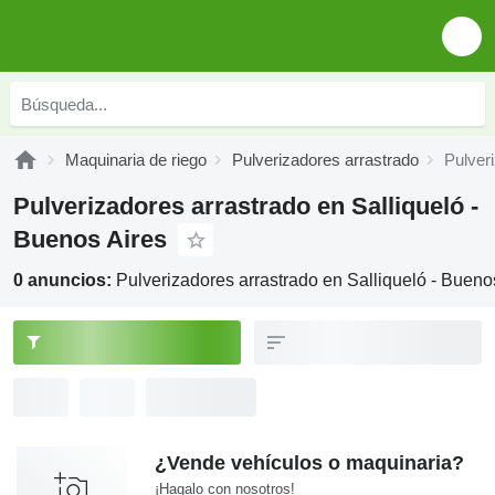
Maquinaria de riego
Pulverizadores arrastrado
Pulver
Pulverizadores arrastrado en Salliqueló -
Buenos Aires
0 anuncios:
Pulverizadores arrastrado en Salliqueló - Bueno
¿Vende vehículos o maquinaria?
¡Hagalo con nosotros!