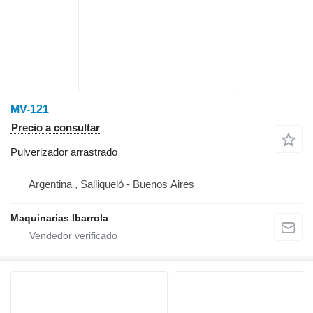
MV-121
Precio a consultar
Pulverizador arrastrado
Argentina , Salliqueló - Buenos Aires
Maquinarias Ibarrola