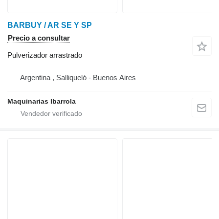
BARBUY / AR SE Y SP
Precio a consultar
Pulverizador arrastrado
Argentina , Salliqueló - Buenos Aires
Maquinarias Ibarrola