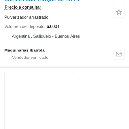
Precio a consultar
Pulverizador arrastrado
Volumen del depósito
6.000 l
Argentina , Salliqueló - Buenos Aires
Maquinarias Ibarrola