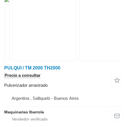
PULQUI / TM 2000 TH2000
Precio a consultar
Pulverizador arrastrado
Argentina , Salliqueló - Buenos Aires
Maquinarias Ibarrola