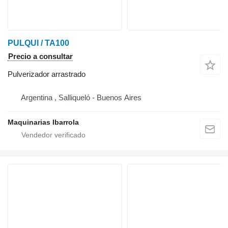
PULQUI / TA100
Precio a consultar
Pulverizador arrastrado
Argentina , Salliqueló - Buenos Aires
Maquinarias Ibarrola