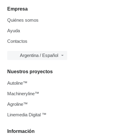
Empresa
Quiénes somos
Ayuda
Contactos
Argentina / Español
Nuestros proyectos
Autoline™
Machineryline™
Agroline™
Linemedia Digital ™
Información