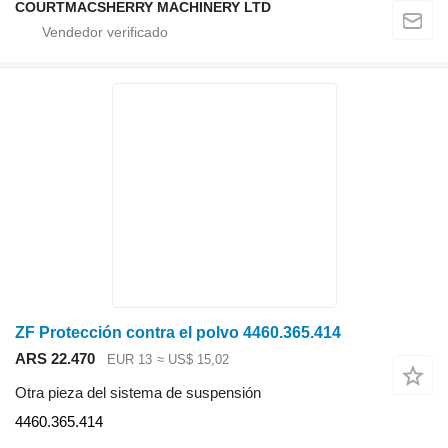
COURTMACSHERRY MACHINERY LTD
ZF Protección contra el polvo 4460.365.414
ARS 22.470
EUR 13
≈ US$ 15,02
Otra pieza del sistema de suspensión
4460.365.414