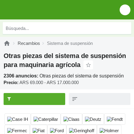
Recambios
Sistema de suspensión
Otras piezas del sistema de suspensión
para maquinaria agrícola
2306 anuncios:
Otras piezas del sistema de suspensión
Precio:
ARS 69.000 - ARS 17.000.000