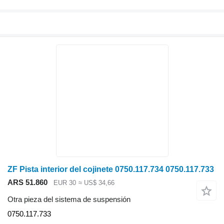
ZF Pista interior del cojinete 0750.117.734 0750.117.733
ARS 51.860
EUR 30
≈ US$ 34,66
Otra pieza del sistema de suspensión
0750.117.733