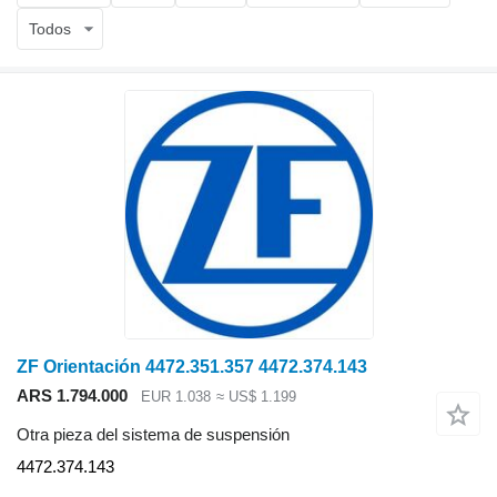
Todos
ZF Orientación 4472.351.357 4472.374.143
ARS 1.794.000
EUR 1.038
≈ US$ 1.199
Otra pieza del sistema de suspensión
4472.374.143