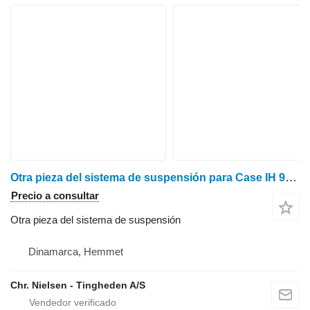
Otra pieza del sistema de suspensión para Case IH 9240
Precio a consultar
Otra pieza del sistema de suspensión
Dinamarca, Hemmet
Chr. Nielsen - Tingheden A/S