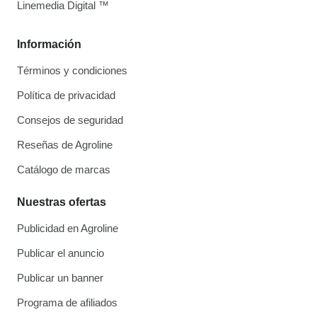
Linemedia Digital ™
Información
Términos y condiciones
Política de privacidad
Consejos de seguridad
Reseñas de Agroline
Catálogo de marcas
Nuestras ofertas
Publicidad en Agroline
Publicar el anuncio
Publicar un banner
Programa de afiliados