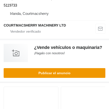
5119733
Irlanda, Courtmacsherry
COURTMACSHERRY MACHINERY LTD
¿Vende vehículos o maquinaria?
¡Hagalo con nosotros!
Publicar el anuncio