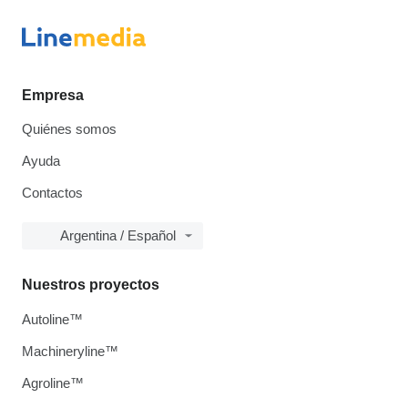
Empresa
Quiénes somos
Ayuda
Contactos
Argentina / Español
Nuestros proyectos
Autoline™
Machineryline™
Agroline™