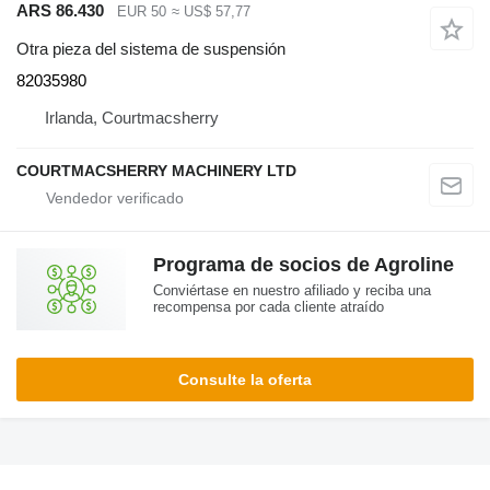
ARS 86.430
EUR 50
≈ US$ 57,77
Otra pieza del sistema de suspensión
82035980
Irlanda, Courtmacsherry
COURTMACSHERRY MACHINERY LTD
Programa de socios de Agroline
Conviértase en nuestro afiliado y reciba una
recompensa por cada cliente atraído
Consulte la oferta