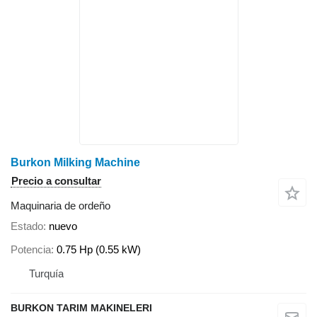
Burkon Milking Machine
Precio a consultar
Maquinaria de ordeño
Estado
nuevo
Potencia
0.75 Hp (0.55 kW)
Turquía
BURKON TARIM MAKINELERI