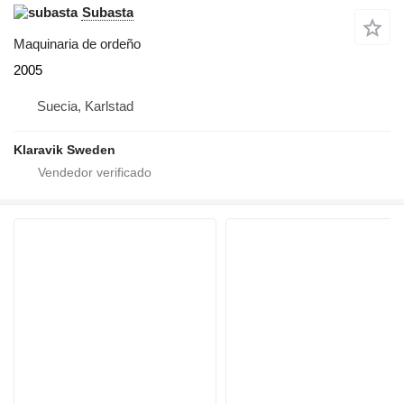
Subasta
Maquinaria de ordeño
2005
Suecia, Karlstad
Klaravik Sweden