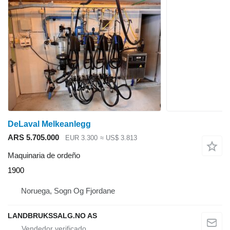
DeLaval Melkeanlegg
ARS 5.705.000
EUR 3.300
≈ US$ 3.813
Maquinaria de ordeño
1900
Noruega, Sogn Og Fjordane
LANDBRUKSSALG.NO AS