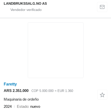
LANDBRUKSSALG.NO AS
Faretty
ARS 2.351.000
COP 5.000.000
≈ EUR 1.360
Maquinaria de ordeño
2024
Estado
nuevo