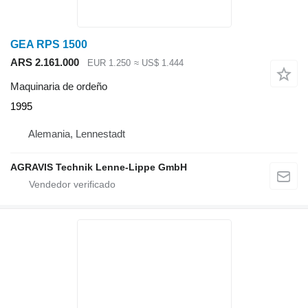
GEA RPS 1500
ARS 2.161.000
EUR 1.250
≈ US$ 1.444
Maquinaria de ordeño
1995
Alemania, Lennestadt
AGRAVIS Technik Lenne-Lippe GmbH