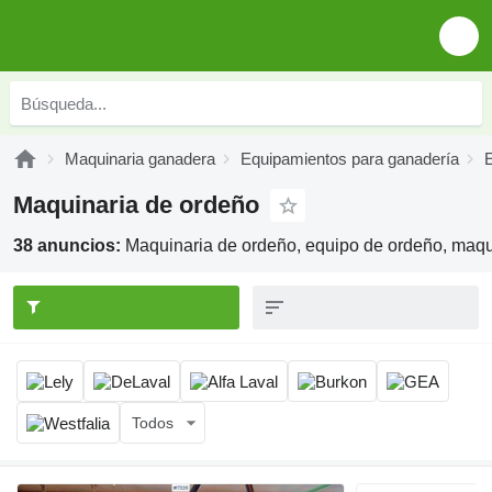
Maquinaria ganadera
Equipamientos para ganadería
Maquinaria de ordeño
38 anuncios:
Maquinaria de ordeño, equipo de ordeño, maqu
Todos