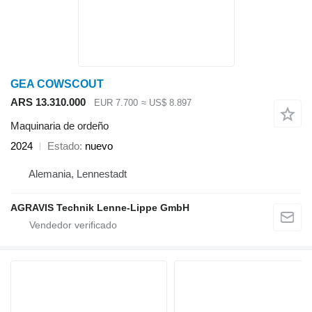
GEA COWSCOUT
ARS 13.310.000
EUR 7.700
≈ US$ 8.897
Maquinaria de ordeño
2024
Estado
nuevo
Alemania, Lennestadt
AGRAVIS Technik Lenne-Lippe GmbH