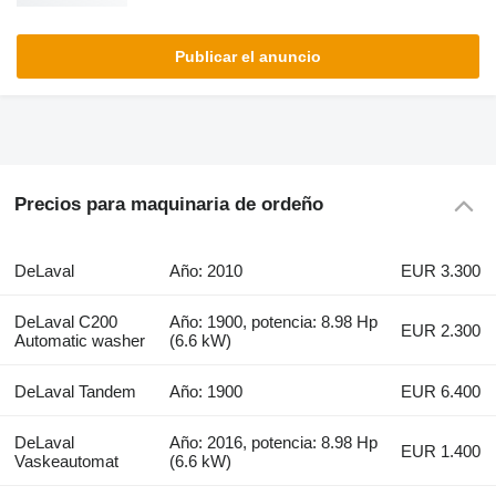
Publicar el anuncio
Precios para maquinaria de ordeño
DeLaval
Año: 2010
EUR 3.300
DeLaval C200
Año: 1900, potencia: 8.98 Hp
EUR 2.300
Automatic washer
(6.6 kW)
DeLaval Tandem
Año: 1900
EUR 6.400
DeLaval
Año: 2016, potencia: 8.98 Hp
EUR 1.400
Vaskeautomat
(6.6 kW)