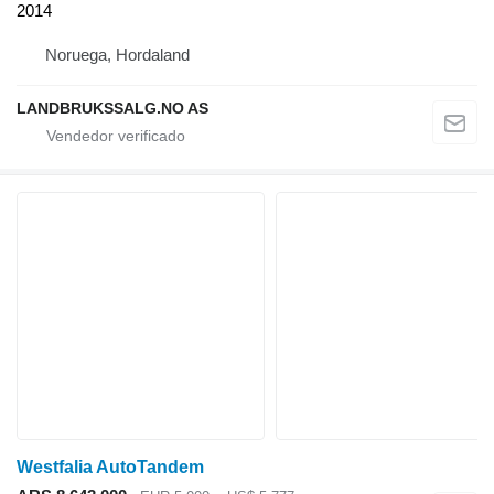
2014
Noruega, Hordaland
LANDBRUKSSALG.NO AS
Westfalia AutoTandem