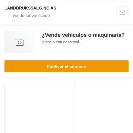
LANDBRUKSSALG.NO AS
¿Vende vehículos o maquinaria?
¡Hagalo con nosotros!
Publicar el anuncio