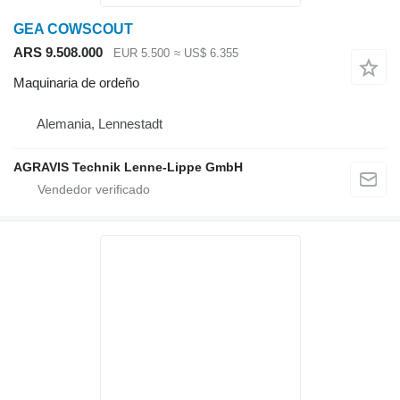
GEA COWSCOUT
ARS 9.508.000
EUR 5.500
≈ US$ 6.355
Maquinaria de ordeño
Alemania, Lennestadt
AGRAVIS Technik Lenne-Lippe GmbH