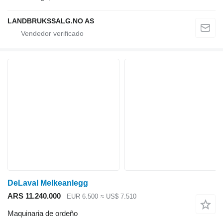
LANDBRUKSSALG.NO AS
DeLaval Melkeanlegg
ARS 11.240.000
EUR 6.500
≈ US$ 7.510
Maquinaria de ordeño