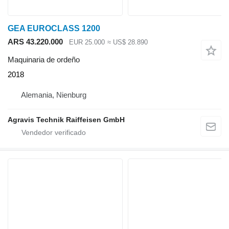
GEA EUROCLASS 1200
ARS 43.220.000
EUR 25.000
≈ US$ 28.890
Maquinaria de ordeño
2018
Alemania, Nienburg
Agravis Technik Raiffeisen GmbH