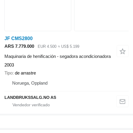
JF CMS2800
ARS 7.779.000
EUR 4.500
≈ US$ 5.199
Maquinaria de henificación - segadora acondicionadora
2003
Tipo
de arrastre
Noruega, Oppland
LANDBRUKSSALG.NO AS