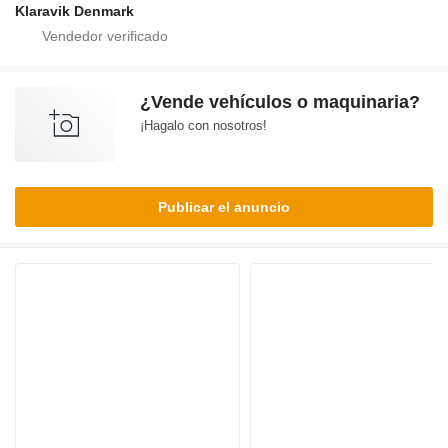
Klaravik Denmark
¿Vende vehículos o maquinaria?
¡Hagalo con nosotros!
Publicar el anuncio