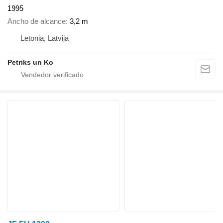
1995
Ancho de alcance
3,2 m
Letonia, Latvija
Petriks un Ko