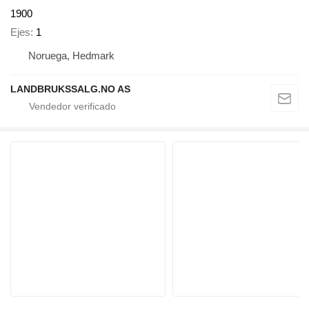
1900
Ejes
1
Noruega, Hedmark
LANDBRUKSSALG.NO AS