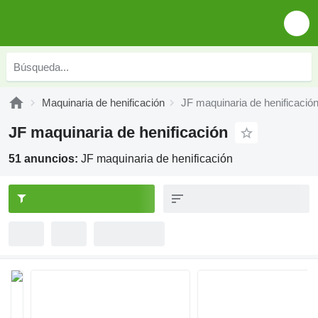
Maquinaria de henificación
JF maquinaria de henificació
JF maquinaria de henificación
51 anuncios:
JF maquinaria de henificación