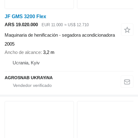
JF GMS 3200 Flex
ARS 19.020.000
EUR 11.000
≈ US$ 12.710
Maquinaria de henificación - segadora acondicionadora
2005
Ancho de alcance
3,2 m
Ucrania, Kyiv
AGROSNAB UKRAYiNA