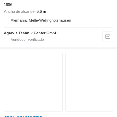
1996
Ancho de alcance
6,6 m
Alemania, Melle-Wellingholzhausen
Agravis Technik Center GmbH