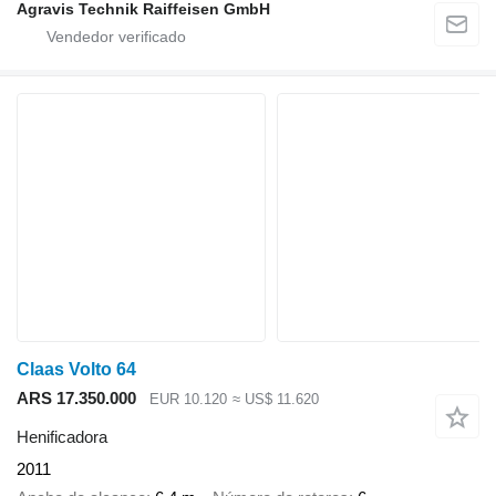
Agravis Technik Raiffeisen GmbH
Claas Volto 64
ARS 17.350.000
EUR 10.120
≈ US$ 11.620
Henificadora
2011