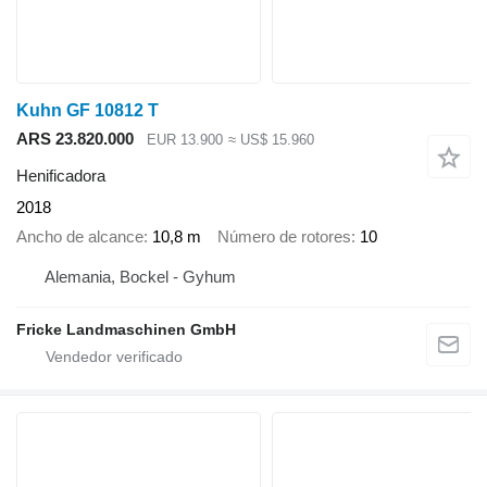
Kuhn GF 10812 T
ARS 23.820.000
EUR 13.900
≈ US$ 15.960
Henificadora
2018
Ancho de alcance
10,8 m
Número de rotores
10
Alemania, Bockel - Gyhum
Fricke Landmaschinen GmbH