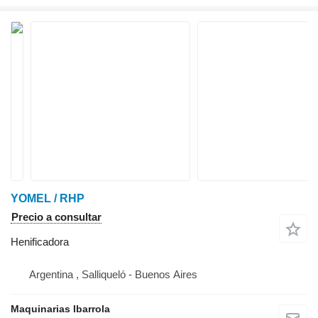
YOMEL / RHP
Precio a consultar
Henificadora
Argentina , Salliqueló - Buenos Aires
Maquinarias Ibarrola