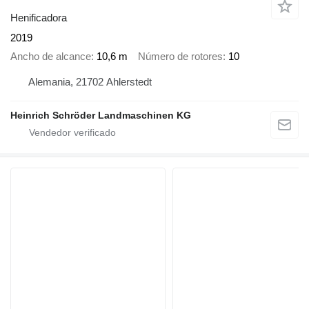
Henificadora
2019
Ancho de alcance
10,6 m
Número de rotores
10
Alemania, 21702 Ahlerstedt
Heinrich Schröder Landmaschinen KG