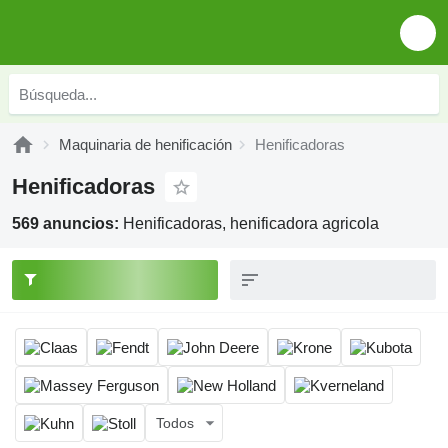
Maquinaria de henificación
Henificadoras
Henificadoras
569 anuncios:
Henificadoras, henificadora agricola
Todos