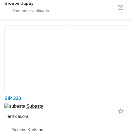
Groupe Dupuy
SIP 320
Subasta
Henificadora
Suecia, Karlstad