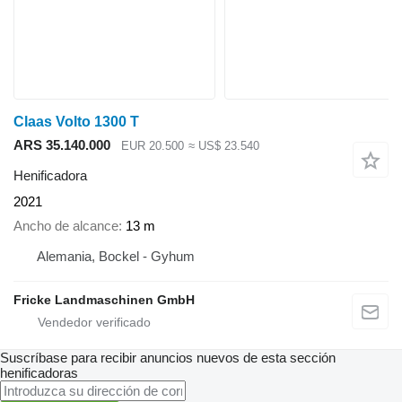
Claas Volto 1300 T
ARS 35.140.000
EUR 20.500
≈ US$ 23.540
Henificadora
2021
Ancho de alcance
13 m
Alemania, Bockel - Gyhum
Fricke Landmaschinen GmbH
Suscríbase para recibir anuncios nuevos de esta sección
henificadoras