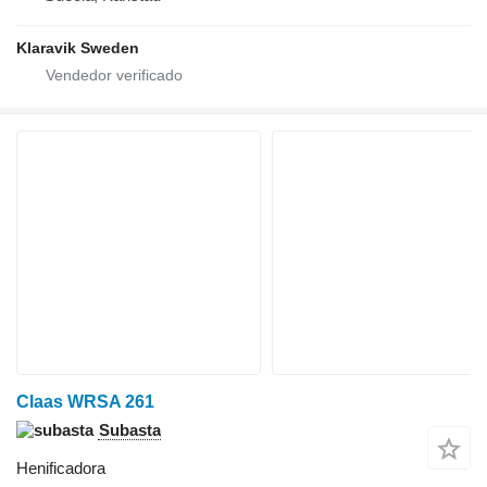
Klaravik Sweden
Claas WRSA 261
Subasta
Henificadora