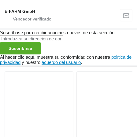
E-FARM GmbH
Suscríbase para recibir anuncios nuevos de esta sección
Suscribirse
Al hacer clic aquí, muestra su conformidad con nuestra
política de
privacidad
y nuestro
acuerdo del usuario
.