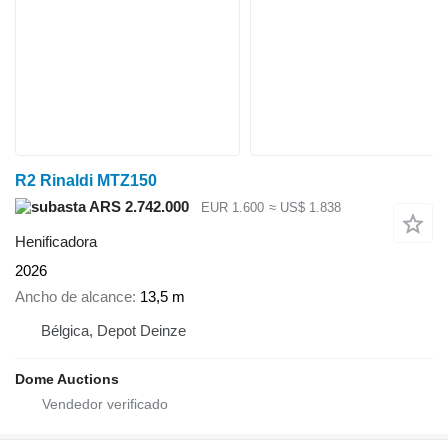
R2 Rinaldi MTZ150
ARS 2.742.000
EUR 1.600
≈ US$ 1.838
Henificadora
2026
Ancho de alcance
13,5 m
Bélgica, Depot Deinze
Dome Auctions