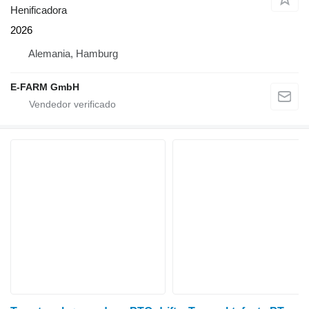
Henificadora
2026
Alemania, Hamburg
E-FARM GmbH