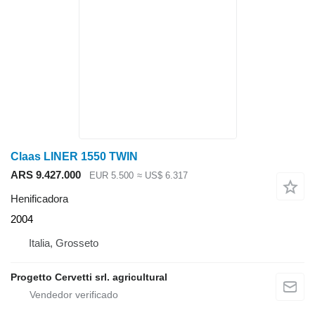
Claas LINER 1550 TWIN
ARS 9.427.000
EUR 5.500
≈ US$ 6.317
Henificadora
2004
Italia, Grosseto
Progetto Cervetti srl. agricultural