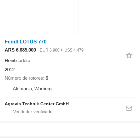
Fendt LOTUS 770
ARS 6.685.000
EUR 3.900
≈ US$ 4.479
Henificadora
2012
Número de rotores
6
Alemania, Warburg
Agravis Technik Center GmbH