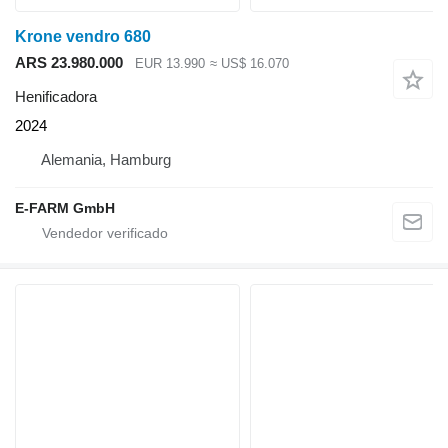
Krone vendro 680
ARS 23.980.000
EUR 13.990
≈ US$ 16.070
Henificadora
2024
Alemania, Hamburg
E-FARM GmbH