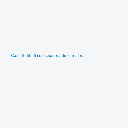
Case IH 5088 cosechadora de cereales