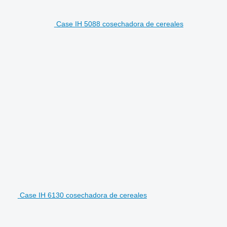
Case IH 5088 cosechadora de cereales
Case IH 6130 cosechadora de cereales