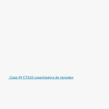
Case IH CT610 cosechadora de cereales