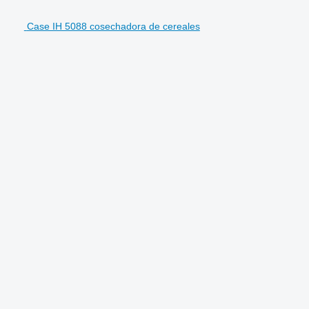
Case IH 5088 cosechadora de cereales