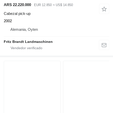
ARS 22.220.000
EUR 12.850
≈ US$ 14.850
Cabezal pick-up
2002
Alemania, Oyten
Fritz Brandt Landmaschinen