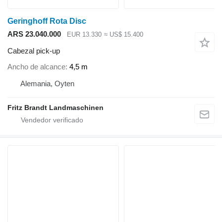
Geringhoff Rota Disc
ARS 23.040.000
EUR 13.330
≈ US$ 15.400
Cabezal pick-up
Ancho de alcance
4,5 m
Alemania, Oyten
Fritz Brandt Landmaschinen