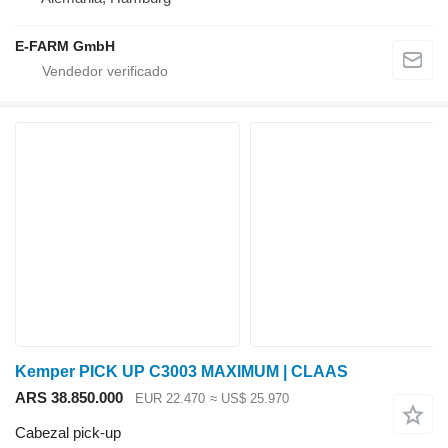
E-FARM GmbH
Kemper PICK UP C3003 MAXIMUM | CLAAS
ARS 38.850.000
EUR 22.470
≈ US$ 25.970
Cabezal pick-up