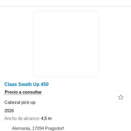
Claas Swath Up 450
Precio a consultar
Cabezal pick-up
2026
Ancho de alcance
4,5 m
Alemania, 17094 Pragsdorf