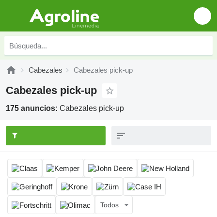
Cabezales
Cabezales pick-up
Cabezales pick-up
175 anuncios:
Cabezales pick-up
Todos