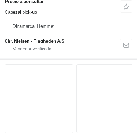
Precio a consultar
Cabezal pick-up
Dinamarca, Hemmet
Chr. Nielsen - Tingheden A/S