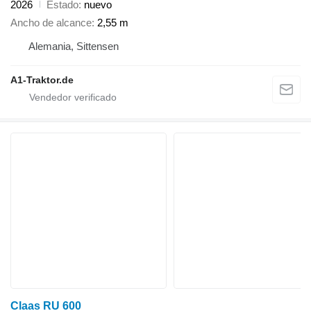
2026
Estado
nuevo
Ancho de alcance
2,55 m
Alemania, Sittensen
A1-Traktor.de
Claas RU 600