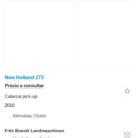
New Holland 273
Precio a consultar
Cabezal pick-up
2010
Alemania, Oyten
Fritz Brandt Landmaschinen