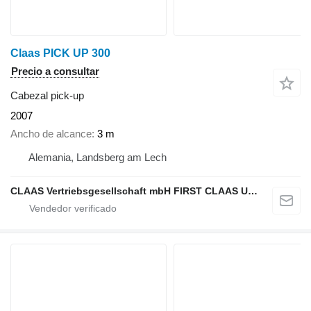
Claas PICK UP 300
Precio a consultar
Cabezal pick-up
2007
Ancho de alcance
3 m
Alemania, Landsberg am Lech
CLAAS Vertriebsgesellschaft mbH FIRST CLAAS USED Center