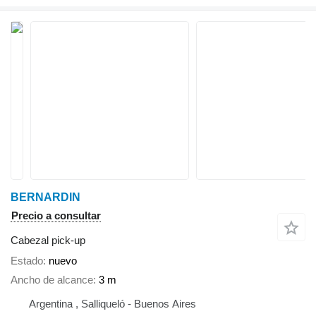
BERNARDIN
Precio a consultar
Cabezal pick-up
Estado
nuevo
Ancho de alcance
3 m
Argentina , Salliqueló - Buenos Aires