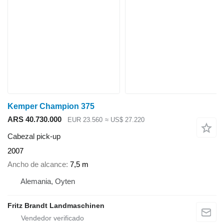
Kemper Champion 375
ARS 40.730.000
EUR 23.560
≈ US$ 27.220
Cabezal pick-up
2007
Ancho de alcance
7,5 m
Alemania, Oyten
Fritz Brandt Landmaschinen