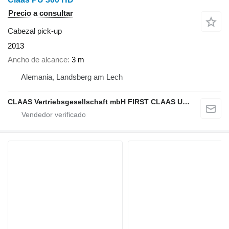
Precio a consultar
Cabezal pick-up
2013
Ancho de alcance
3 m
Alemania, Landsberg am Lech
CLAAS Vertriebsgesellschaft mbH FIRST CLAAS USED Center