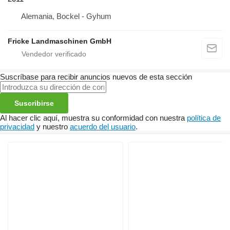
Alemania, Bockel - Gyhum
Fricke Landmaschinen GmbH
Suscríbase para recibir anuncios nuevos de esta sección
Suscribirse
Al hacer clic aquí, muestra su conformidad con nuestra
política de
privacidad
y nuestro
acuerdo del usuario
.