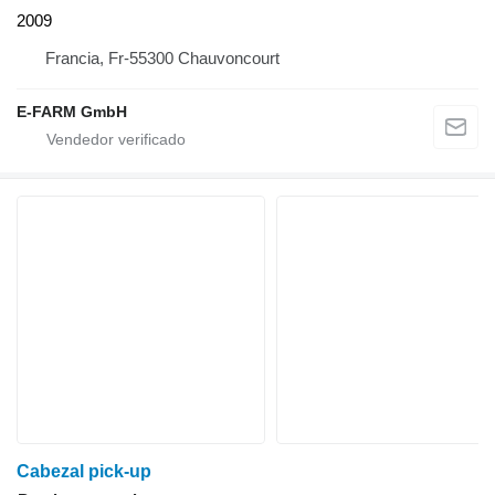
2009
Francia, Fr-55300 Chauvoncourt
E-FARM GmbH
Cabezal pick-up